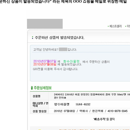
] 주문하신 상품이 발송되었습니다” 라는 제목의 OOO 쇼핑몰 메일로 위장한 메일