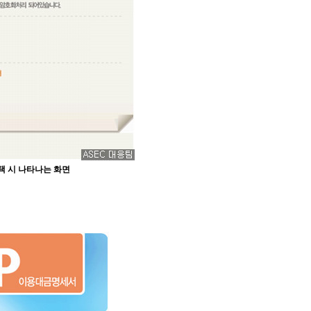
선택 시 나타나는 화면