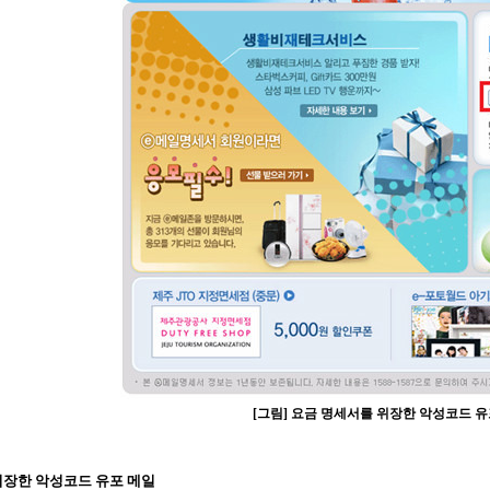
[그림] 요금 명세서를 위장한 악성코드 유
 위장한 악성코드 유포 메일