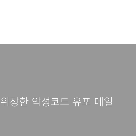
 위장한 악성코드 유포 메일