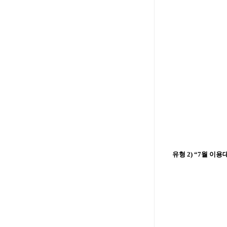
유형 2) “7월 이