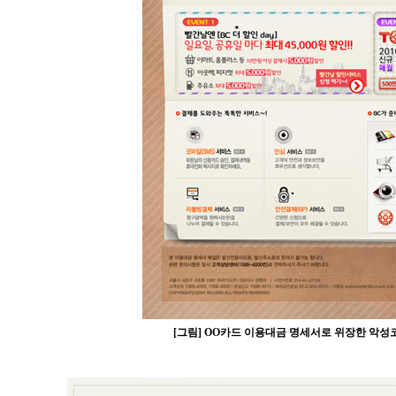
[그림] OO카드 이용대금 명세서로 위장한 악성