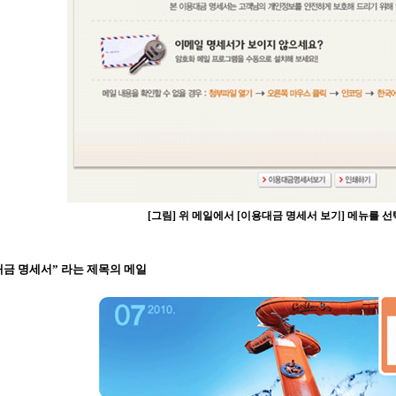
[그림] 위 메일에서 [이용대금 명세서 보기] 메뉴를 
용대금 명세서” 라는 제목의 메일