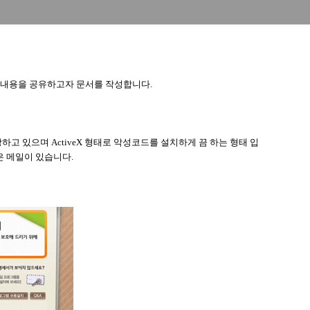
 내용을 공유하고자 문서를 작성합니다.
 있으며 ActiveX 형태로 악성코드를 설치하게 끔 하는 형태 입
은 메일이 있습니다.