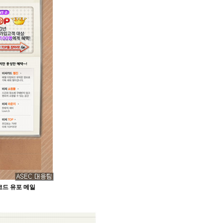
코드 유포 메일