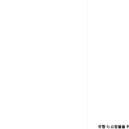
유형 3) 쇼핑몰을