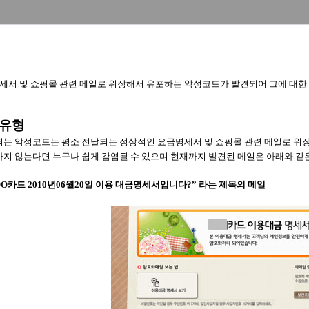
세서 및 쇼핑몰 관련 메일로 위장해서 유포하는 악성코드가 발견되어 그에 대한
 유형
는 악성코드는 평소 전달되는 정상적인 요금명세서 및 쇼핑몰 관련 메일로 위장하고
하지 않는다면 누구나 쉽게 감염될 수 있으며 현재까지 발견된 메일은 아래와 같
OO
카드 2010년06월20일 이용 대금명세서입니다?” 라는 제목의 메일