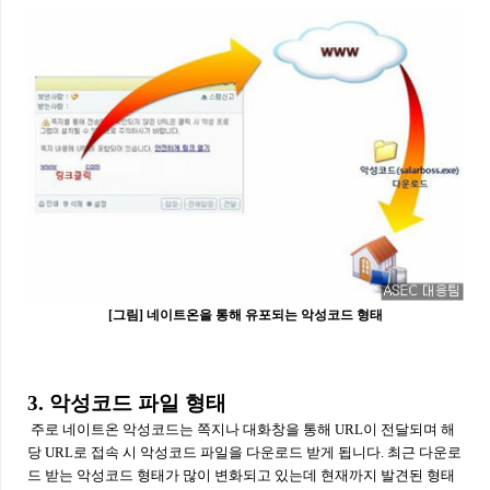
[그림] 네이트온을 통해 유포되는 악성코드 형태
3. 악성코드 파일 형태
주로 네이트온 악성코드는 쪽지나 대화창을 통해 URL이 전달되며 해
당 URL로 접속 시 악성코드 파일을 다운로드 받게 됩니다. 최근 다운로
드 받는 악성코드 형태가 많이 변화되고 있는데 현재까지 발견된 형태