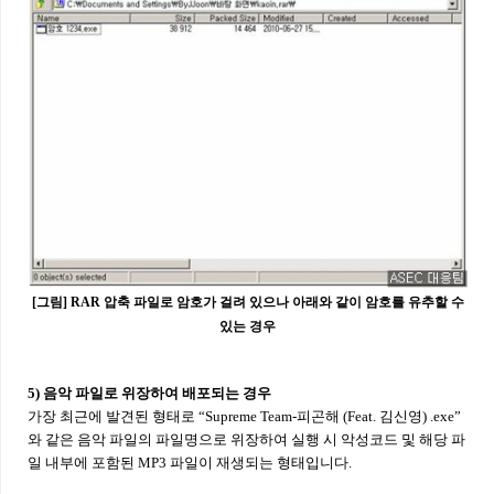
[그림] RAR 압축 파일로 암호가 걸려 있으나 아래와 같이 암호를 유추할 수
있는 경우
5) 음악 파일로 위장하여 배포되는 경우
가장 최근에 발견된 형태로 “Supreme Team-피곤해 (Feat. 김신영) .exe”
와 같은 음악 파일의 파일명으로 위장하여 실행 시 악성코드 및 해당 파
일 내부에 포함된 MP3 파일이 재생되는 형태입니다.