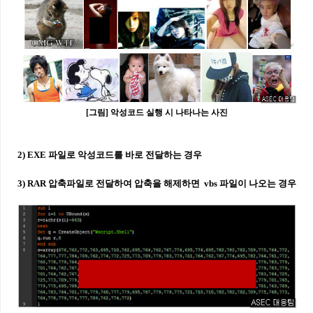
[그림] 악성코드 실행 시 나타나는 사진
2) EXE 파일로 악성코드를 바로 전달하는 경우
3) RAR 압축파일로 전달하여 압축을 해제하면 vbs 파일이 나오는 경우