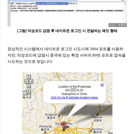
[그림] 악성코드 감염 후 네이트온 로그인 시 전달되는 패킷 형태
정상적인 시스템에서 네이트온 로그인 시도시에 5004 포트를 사용하
지만, 악성코드에 감염시 중국에 있는 특정 서버의 80번 포트로 접속을
시도하는 것으로 보입니다.