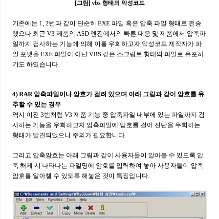
[그림] vbs 형태의 악성코드
기존에는 1, 2번과 같이 단순히 EXE 파일 혹은 압축 파일 형태로 전송
했으나 최근 V3 제품의 ASD 엔진에서의 빠른 대응 및 제품에서 압축파
일까지 검사하는 기능에 의해 이를 우회하고자 악성코드 제작자가 파
일 포맷을 EXE 파일이 아닌 VBS 같은 스크립트 형태의 파일로 유포하
기도 하였습니다.
4) RAR 압축파일이나 암호가 걸려 있으며 아래 그림과 같이 암호를 유
추할 수 있는 경우
역시 이전 3번처럼 V3 제품 기능 중 압축파일 내부에 있는 파일까지 검
사하는 기능을 우회하고자 압축파일에 암호를 걸어 진단을 우회하는
형태가 발견되었으니 주의가 필요합니다.
그리고 압축암호는 아래 그림과 같이 사용자들이 알아볼 수 있도록 압
축 해제 시 나타나는 파일명에 암호를 입력하여 놓아 사용자들이 압축
암호를 알아챌 수 있도록 해놓은 것이 특징입니다.