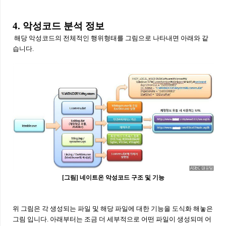
4. 악성코드 분석 정보
해당 악성코드의 전체적인 행위형태를 그림으로 나타내면 아래와 같
습니다.
[그림] 네이트온 악성코드 구조 및 기능
위 그림은 각 생성되는 파일 및 해당 파일에 대한 기능을 도식화 해놓은
그림 입니다. 아래부터는 조금 더 세부적으로 어떤 파일이 생성되며 어