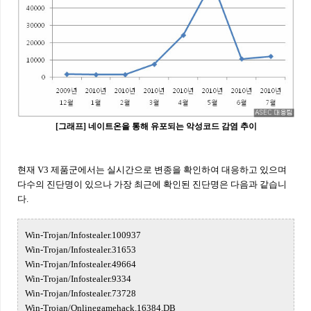
[그래프] 네이트온을 통해 유포되는 악성코드 감염 추이
현재 V3 제품군에서는 실시간으로 변종을 확인하여 대응하고 있으며
다수의 진단명이 있으나 가장 최근에 확인된 진단명은 다음과 같습니
다.
Win-Trojan/Infostealer.100937
Win-Trojan/Infostealer.31653
Win-Trojan/Infostealer.49664
Win-Trojan/Infostealer.9334
Win-Trojan/Infostealer.73728
Win-Trojan/Onlinegamehack.16384.DB