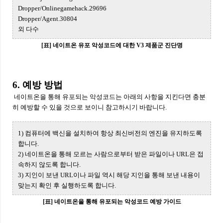
Dropper/Onlinegamehack.29696
Dropper/Agent.30804
외 다수
[표] 네이트온 유포 악성코드에 대한 V3 제품군 진단명
6. 예방 방법
네이트온을 통해 유포되는 악성코드는 아래의 사항을 지킨다면 충분
히 예방할 수 있을 것으로 보이니 참고하시기 바랍니다.
1) 컴퓨터에 백신을 설치하여 항상 최신버전의 엔진을 유지하도록
합니다.
2) 네이트온을 통해 모르는 사람으로부터 받은 파일이나 URL은 접
속하지 않도록 합니다.
3) 지인이 보낸 URL이나 파일 역시 해당 지인을 통해 보낸 내용이
맞는지 확인 후 실행하도록 합니다.
[표] 네이트온을 통해 유포되는 악성코드 예방 가이드