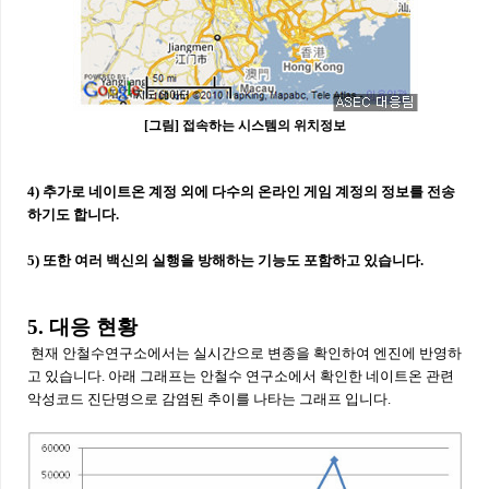
[그림] 접속하는 시스템의 위치정보
4) 추가로 네이트온 계정 외에 다수의 온라인 게임 계정의 정보를 전송
하기도 합니다.
5) 또한 여러 백신의 실행을 방해하는 기능도 포함하고 있습니다.
5. 대응 현황
현재
안철수연구소에서는 실시간으로 변종을 확인하여 엔진에 반영하
고 있습니다. 아래 그래프는 안철수 연구소에서 확인한 네이트온 관련
악성코드 진단명으로 감염된 추이를 나타는 그래프 입니다.