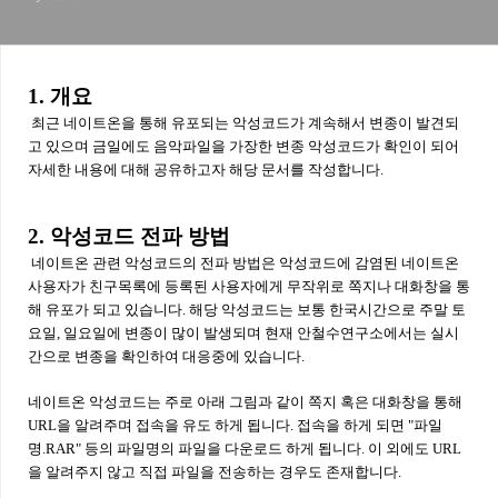
1. 개요
최근 네이트온을 통해 유포되는 악성코드가 계속해서 변종이 발견되
고 있으며 금일에도 음악파일을 가장한 변종 악성코드가 확인이 되어
자세한 내용에 대해 공유하고자 해당 문서를 작성합니다.
2. 악성코드 전파 방법
네이트온 관련 악성코드의 전파 방법은 악성코드에 감염된 네이트온
사용자가 친구목록에 등록된 사용자에게 무작위로 쪽지나 대화창을 통
해 유포가 되고 있습니다. 해당 악성코드는 보통 한국시간으로 주말 토
요일, 일요일에 변종이 많이 발생되며 현재 안철수연구소에서는 실시
간으로 변종을 확인하여 대응중에 있습니다.
네이트온 악성코드는 주로 아래 그림과 같이 쪽지 혹은 대화창을 통해
URL을 알려주며 접속을 유도 하게 됩니다. 접속을 하게 되면 "파일
명.RAR" 등의 파일명의 파일을 다운로드 하게 됩니다. 이 외에도 URL
을 알려주지 않고 직접 파일을 전송하는 경우도 존재합니다.