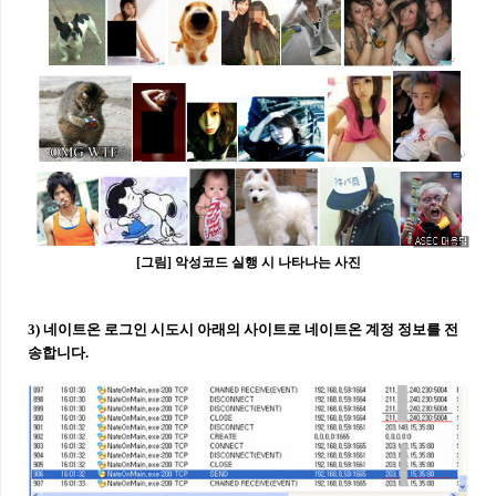
[그림] 악성코드 실행 시 나타나는 사진
3) 네이트온 로그인 시도시 아래의 사이트로 네이트온 계정 정보를 전
송합니다.