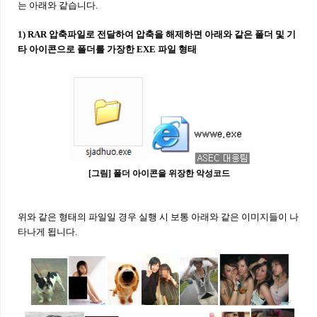
는 아래와 같습니다.
1) RAR 압축파일로 전달하여 압축을 해제하면 아래와 같은 폴더 및 기
타 아이콘으로 폴더를 가장한 EXE 파일 형태
[그림] 폴더 아이콘을 위장한 악성코드
위와 같은 형태의 파일일 경우 실행 시 보통 아래와 같은 이미지들이 나
타나게 됩니다.