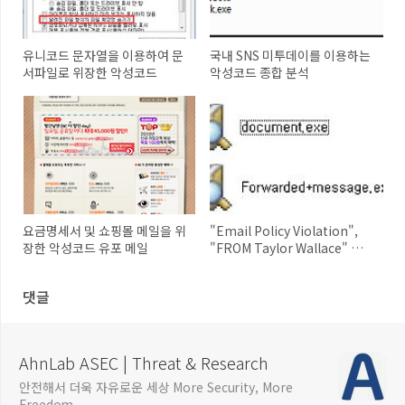
유니코드 문자열을 이용하여 문
국내 SNS 미투데이를 이용하는
서파일로 위장한 악성코드
악성코드 종합 분석
요금명세서 및 쇼핑몰 메일을 위
"Email Policy Violation",
장한 악성코드 유포 메일
"FROM Taylor Wallace" 메일
주의하세요!
댓글
AhnLab ASEC | Threat & Research
안전해서 더욱 자유로운 세상 More Security, More
Freedom