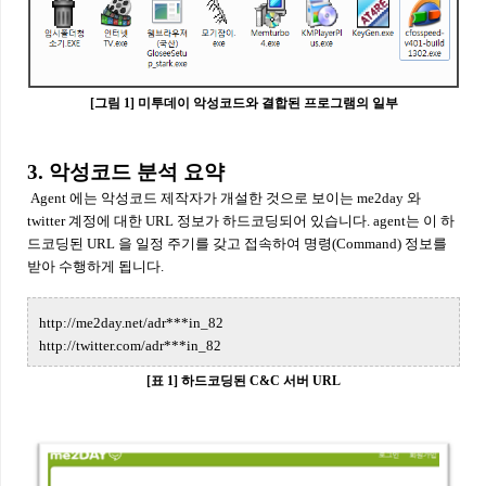
[그림 1] 미투데이 악성코드와 결합된 프로그램의 일부
3. 악성코드 분석 요약
Agent 에는 악성코드 제작자가 개설한 것으로 보이는 me2day 와
twitter 계정에 대한 URL 정보가 하드코딩되어 있습니다. agent는 이 하
드코딩된 URL 을 일정 주기를 갖고 접속하여 명령(Command) 정보를
받아 수행하게 됩니다.
http://me2day.net/adr***in_82
http://twitter.com/adr***in_82
[표 1] 하드코딩된 C&C 서버 URL