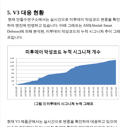
5. V3 대응 현황
현재 안철수연구소에서는 실시간으로 미투데이 악성코드 변종을 확인
하여 엔진에 반영하고 있습니다. 아래 그래프는 ASD(Ahnlab Smart
Defense)에 의해 분석된, 미투데이 악성코드의 누적 시그니쳐 추이 그래
프입니다.
[
그림 5] 미투데이 시그니쳐 누적 그래프
현재 V3 제품군에서는 실시간으로 변종을 확인하여 대응하고 있으며