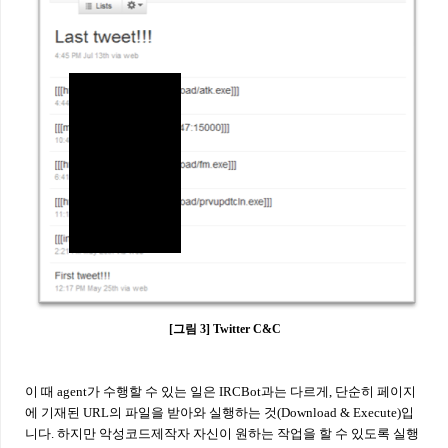
[그림 3] Twitter C&C
이 때 agent가 수행할 수 있는 일은 IRCBot과는 다르게, 단순히 페이지
에 기재된 URL의 파일을 받아와 실행하는 것(Download & Execute)입
니다. 하지만 악성코드제작자 자신이 원하는 작업을 할 수 있도록 실행