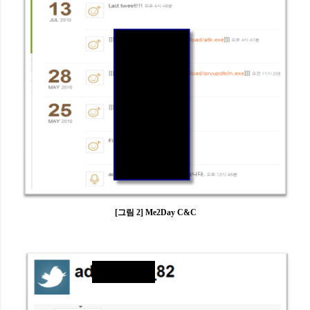
[그림 2] Me2Day C&C