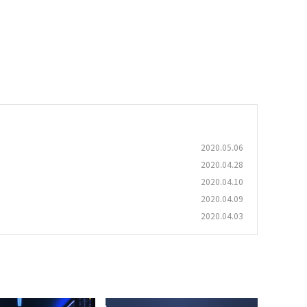
2020.05.06
2020.04.28
2020.04.10
2020.04.09
2020.04.03