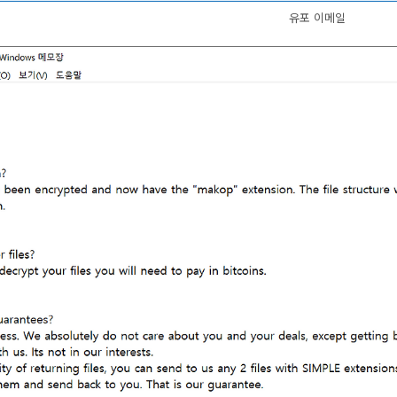
유포 이메일