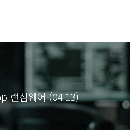
 랜섬웨어 (04.13)