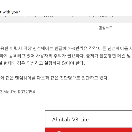
랜섬노트
 사용한 이력서 위장 랜섬웨어는 한달에 2~3번씩은 각각 다른 랜섬웨어를
하게 공격되고 있어 사용자의 주의가 필요하다. 출처가 불분명한 메일
및
 형태인 경우 의심하고 실행하지 않아야 한다.
와 같은 랜섬웨어를 다음과 같은 진단명으로 진단하고 있다
.
32.MalPe.R332354