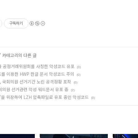
구독하기
' 카테고리의 다른 글
서와 공정거래위원회를 사칭한 악성코드 유포
(0)
를 이용한 HWP 한글 문서 악성코드 주의
(0)
그룹, 국회의원 선거기간 노린 공격정황 포착
(0)
국회의원 선거관련 악성 워드문서 유포 중
(2)
'을 위장하여 LZH 압축파일로 유포 중인 악성코드
(0)