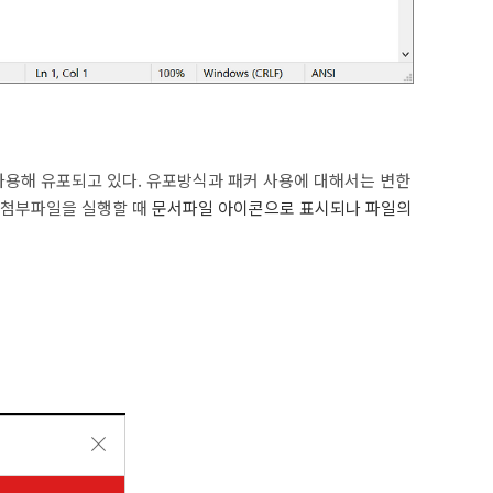
 사용해 유포되고 있다. 유포방식과 패커 사용에 대해서는 변한
 첨부파일을 실행할 때
문서파일 아이콘으로 표시되나 파일의