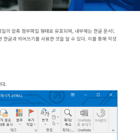
일의 압축 첨부파일 형태로 유포되며, 내부에는 한글 문서(.
 한글과 띄어쓰기를 사용한 것을 알 수 있다. 이를 통해 악성
다.