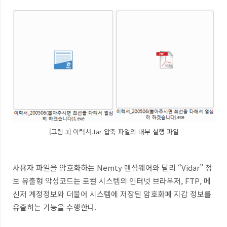
[그림 3] 이력서.tar 압축 파일의 내부 실행 파일
사용자 파일을 암호화하는
Nemty
랜섬웨어와 달리
“Vidar”
정
보 유출형 악성코드는 로컬 시스템의 인터넷 브라우저
, FTP,
메
신저 계정정보와 더불어 시스템에 저장된 암호화폐 지갑 정보를
유출하는 기능을 수행한다
.