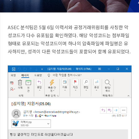
ASEC
분석팀은
5
월
6
일 이력서와 공정거래위원회를 사칭한 악
성코드가 다수 유포됨을 확인하였다
.
해당 악성코드는 첨부파일
형태로 유포되는 악성코드이며
하나의 압축파일에 파일명은 유
사하지만
,
성격이 다른 악성코드들이 포함되어 함께 유포되었다
.