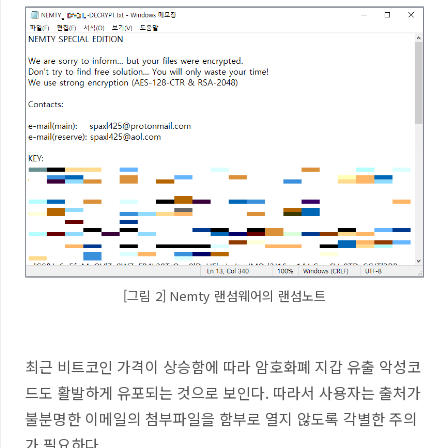
[그림 2] Nemty 랜섬웨어의 랜섬노트
최근 비트코인 가격이 상승함에 따라 암호화폐 지갑 유출 악성코
드도 활발하게 유포되는 것으로 보인다
.
따라서 사용자는 출처가
불분명한 이메일의 첨부파일을 함부로 열지 않도록 각별한 주의
가 필요하다
.