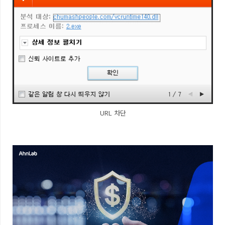
URL 차단