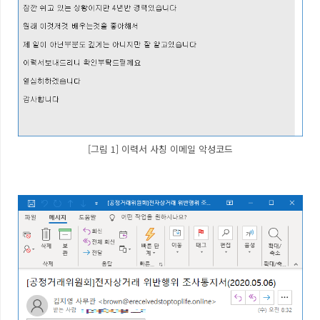
[그림 1] 이력서 사칭 이메일 악성코드