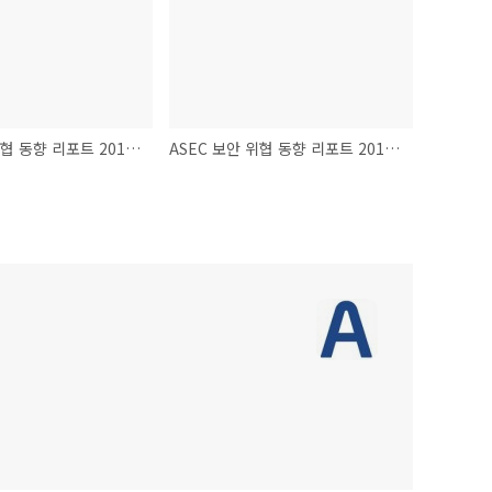
ASEC 보안 위협 동향 리포트 2013 Vol.47 발간
ASEC 보안 위협 동향 리포트 2013 Vol.46 발간