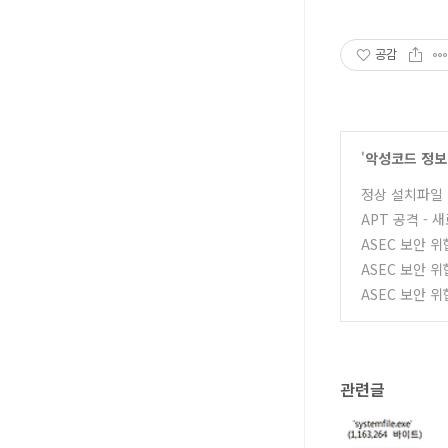
공감
'
악성코드 정보
정상 설치파일 위
APT 공격 - 
ASEC 보안 위협
ASEC 보안 위협
ASEC 보안 위협
관련글