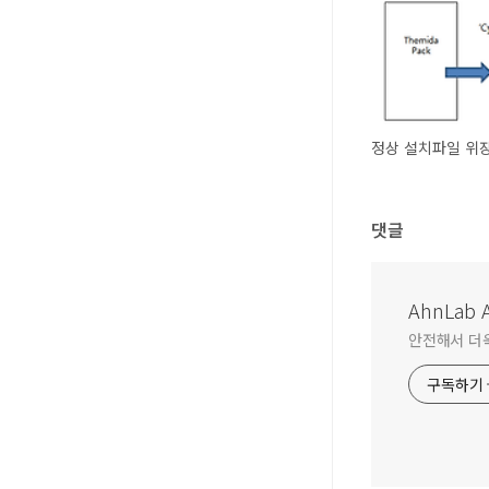
댓글
AhnLab A
안전해서 더욱 
구독하기