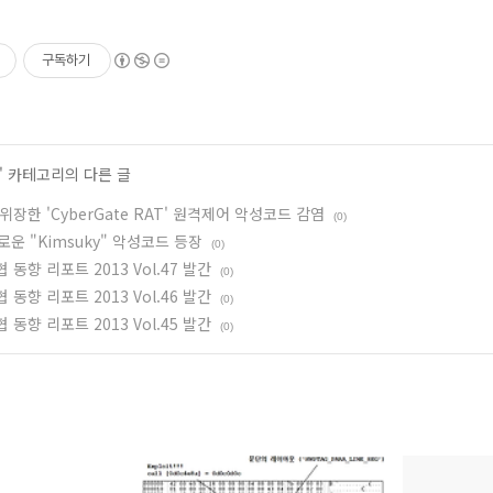
구독하기
' 카테고리의 다른 글
장한 'CyberGate RAT' 원격제어 악성코드 감염
(0)
새로운 "Kimsuky" 악성코드 등장
(0)
 동향 리포트 2013 Vol.47 발간
(0)
 동향 리포트 2013 Vol.46 발간
(0)
 동향 리포트 2013 Vol.45 발간
(0)