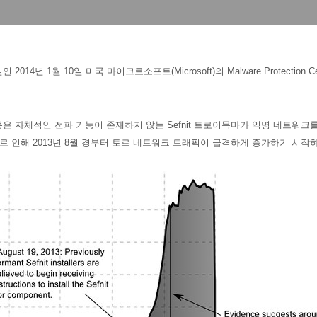
 2014년 1월 10일 미국 마이크로소프트(Microsoft)의
Malware Protection 
용은 자체적인 전파 기능이 존재하지 않는
Sefnit 트로이목마가 익명 네트워
이로 인해 2013년 8월 경부터 토르 네트워크 트래픽이 급격하게 증가하기 시작