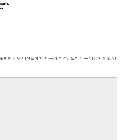
버전을 포함한 하위 버전들이며, 다음의 취약점들이 악용 대상이 되고 있