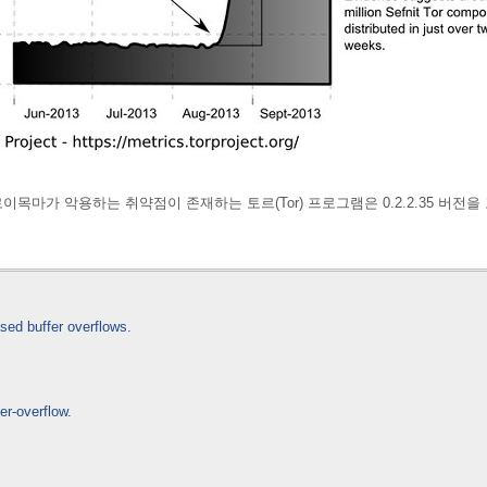
 트로이목마가 악용하는 취약점이 존재하는 토르(Tor) 프로그램은
0.2.2.35 
sed buffer overflows.
er-overflow.