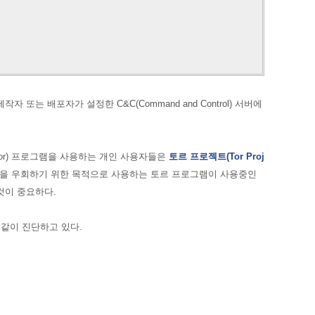
또는 배포자가 설정한 C&C(Command and Control) 서버에
or) 프로그램을 사용하는 개인 사용자들은
토르 프로젝트
(Tor Proj
을 우회하기 위한 목적으로 사용하는
토르 프로그램이 사용중인
것이 중요하다.
 같이 진단하고 있다.