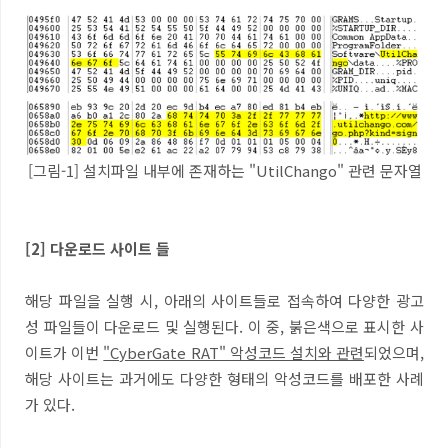
[그림-1] 설치파일 내부에 존재하는 "UtilChango" 관련 문자열
[2] 다운로드 사이트 들
해당 파일을 실행 시, 아래의 사이트들로 접속하여 다양한 광고
성 파일들이 다운로드 및 실행된다. 이 중, 붉은색으로 표시한 사
이트가 이번
"CyberGate RAT" 악성코드 설치와 관련
되었으며,
해당 사이트는 과거에도 다양한 형태의 악성코드를 배포한 사례
가 있다.