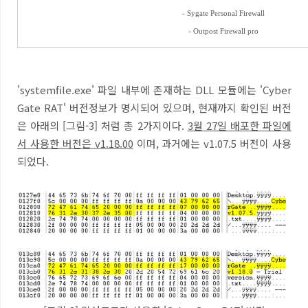
- Sygate Personal Firewall
- Outpost Firewall pro
'systemfile.exe' 파일 내부에 존재하는 DLL 모듈에는 'Cyber
Gate RAT' 버전정보가 명시되어 있으며, 현재까지 확인된 버전
은 아래의 [그림-3] 처럼 총 2가지이다.
3월 27일 배포한 파일에
서 사용한 버전은 v1.18.00
이며, 과거에는 v1.07.5 버전이 사용
되었다.