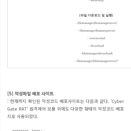
[파일 다운로드 및 실행]
- filemanager|dirmanagererror|
- filemanager|listararquivos|
- execnormal
- download
- filemanager|download|
- filemanager|filemanagererror|?
[5] 악성파일 배포 사이트
: 현재까지 확인된 악성코드 배포사이트는 다음과 같다. 'Cyber
Gate RAT' 원격제어 모듈 외에도 다양한 형태의 악성코드 배포
지로 사용되었다.