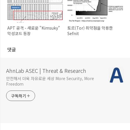
APT 공격 - 새로운 "Kimsuky"
토르(Tor) 취약점을 악용한
악성코드 등장
Sefnit
댓글
AhnLab ASEC | Threat & Research
안전해서 더욱 자유로운 세상 More Security, More
Freedom
구독하기