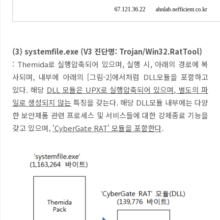
67.121.36.22 ahnlab.nefficient.co.kr
(3) systemfile.exe (V3 진단명: Trojan/Win32.RatTool)
: Themida로 실행압축되어 있으며, 실행 시, 아래의 경로에 복
사되며, 내부에 아래의 [그림-2]에서처럼 DLL모듈을 포함하고
있다. 해당
DLL 모듈은 UPX로 실행압축되어 있으며, 별도의 파
일로 생성되지 않는
특징을 갖는다. 해당 DLL모듈 내부에는 다양
한 보안제품 관련 프로세스 및 서비스들에 대한 강제종료 기능을
갖고 있으며,
'CyberGate RAT' 모듈을 포함한다
.