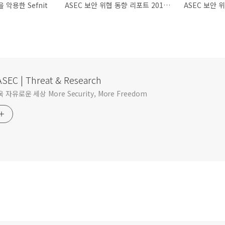
 악용한 Sefnit
ASEC 보안 위협 동향 리포트 2013 Vol.47 발간
SEC | Threat & Research
자유로운 세상 More Security, More Freedom