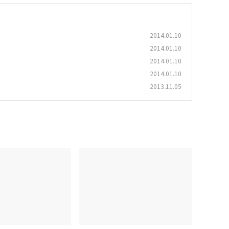
2014.01.10
2014.01.10
2014.01.10
2014.01.10
2013.11.05