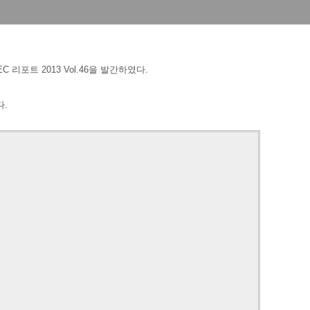
 리포트 2013 Vol.46을 발간하였다.
다.