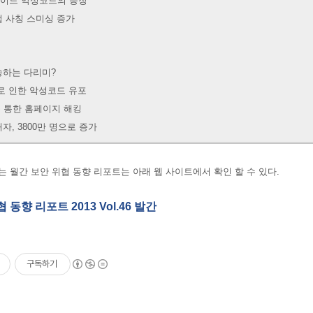
이드 악성코드의 등장
업 사칭 스미싱 증가
송하는 다리미?
으로 인한 악성코드 유포
을 통한 홈페이지 해킹
자, 3800만 명으로 증가
는 월간 보안 위협 동향 리포트는 아래 웹 사이트에서 확인 할 수 있다.
 동향 리포트 2013 Vol.46 발간
구독하기