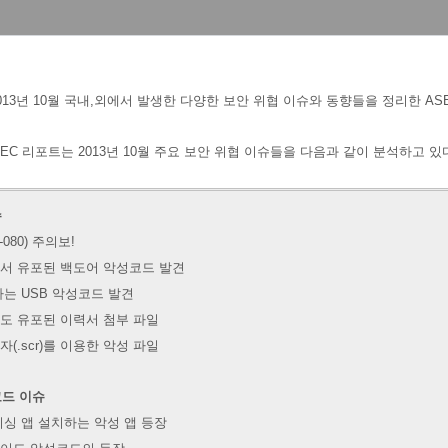
013년 10월 국내,외에서 발생한 다양한 보안 위협 이슈와 동향들을 정리한 ASEC
EC 리포트는 2013년 10월 주요 보안 위협 이슈들을 다음과 같이 분석하고 있
슈
-080) 주의보!
서 유포된 백도어 악성코드 발견
는 USB 악성코드 발견
도 유포된 이력서 첨부 파일
(.scr)를 이용한 악성 파일
코드 이슈
싱 앱 설치하는 악성 앱 등장