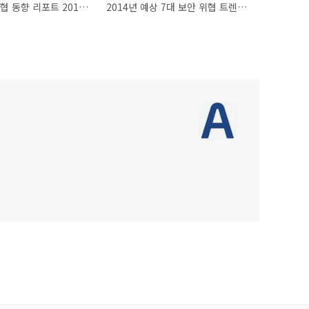
ASEC 보안 위협 동향 리포트 2013 Vol.45 발간
2014년 예상 7대 보안 위협 트렌드 발표