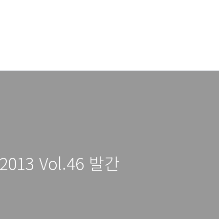
13 Vol.46 발간