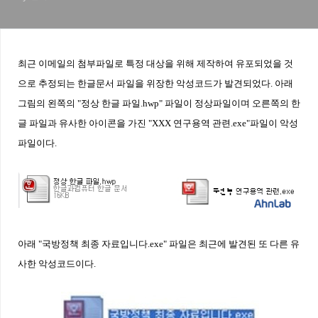
최근 이메일의 첨부파일로 특정 대상을 위해 제작하여 유포되었을 것
으로 추정되는 한글문서 파일을 위장한 악성코드가 발견되었다
. 아래
그림의 왼쪽의 "정상 한글 파일.hwp" 파일이 정상파일이며 오른쪽의 한
글 파일과 유사한 아이콘을 가진 "XXX 연구용역 관련.exe"파일이 악성
파일이다.
아래 "국방정책 최종 자료입니다.exe" 파일은 최근에 발견된 또 다른 유
사한 악성코드이다.