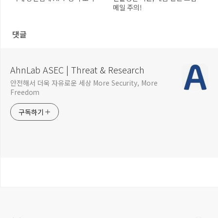
메일 주의!
댓글
AhnLab ASEC | Threat & Research
안전해서 더욱 자유로운 세상 More Security, More
Freedom
구독하기