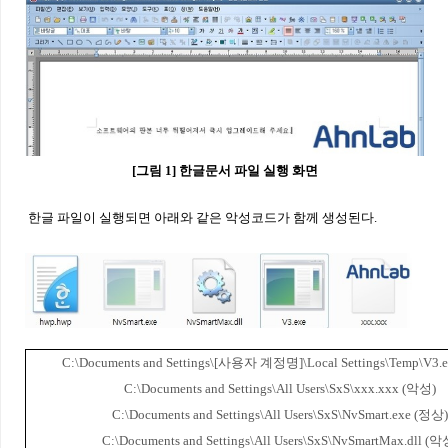
[
그림
1]
한글문서 파일 실행 화면
한글 파일이 실행되면 아래와 같은 악성코드가 함께 생성된다
.
C:\Documents and Settings\[
사용자 계정명
]\Local Settings\Temp\V3.e
C:\Documents and Settings\All Users\SxS\xxx.xxx (
악성
)
C:\Documents and Settings\All Users\SxS\NvSmart.exe (
정상
)
C:\Documents and Settings\All Users\SxS\NvSmartMax.dll (
악