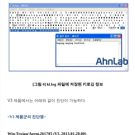
[
그림 4
] kl.log
파일에 저장된 키로깅 정보
V3 제품에서는 아래와 같이 진단이 가능하다.
<V3
제품군의 진단명
>
Win-Trojan/Agent.261705 (V3, 2013.01.28.00)