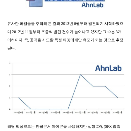
유사한 파일들을 추적해 본 결과 2012년 6월부터 발견되기 시작하였으
며 2012년 11월부터 조금씩 발견 건수가 늘어나고 있지만 그 수는 3개
이하이다. 즉, 공격을 시도할 특정 타겟에게만 유포가 되는 것으로 추정
된다.
해당 악성코드는 한글문서 아이콘을 사용하지만 실행 파일
(SFX
압축