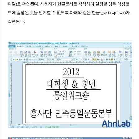
파일
)
로 확인된다
.
사용자가 한글문서로 착각하여 실행할 경우 악성코
드에 감염된 것을 인지할 수 없도록 아래와 같은 한글문서
(hwp.hwp)
가
실행된다
.