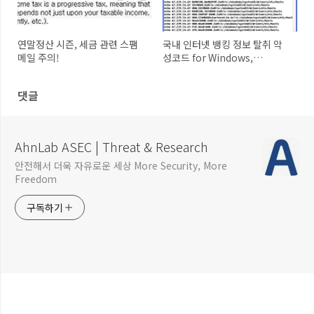
연말정산 시즌, 세금 관련 스팸
국내 인터넷 뱅킹 정보 탈취 악
메일 주의!
성코드 for Windows,
Android
댓글
AhnLab ASEC | Threat & Research
안전해서 더욱 자유로운 세상 More Security, More
Freedom
구독하기