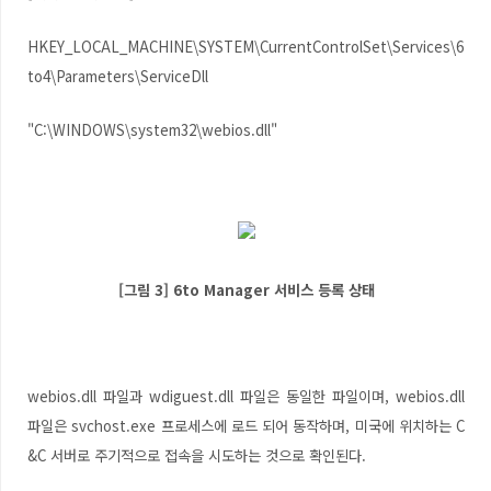
HKEY_LOCAL_MACHINE\SYSTEM\CurrentControlSet\Services\6
to4\Parameters\ServiceDll
"C:\WINDOWS\system32\webios.dll"
[그림 3] 6to Manager 서비스 등록 상태
webios.dll 파일과 wdiguest.dll 파일은 동일한 파일이며, webios.dll
파일은 svchost.exe 프로세스에 로드 되어 동작하며, 미국에 위치하는 C
&C 서버로 주기적으로 접속을 시도하는 것으로 확인된다.