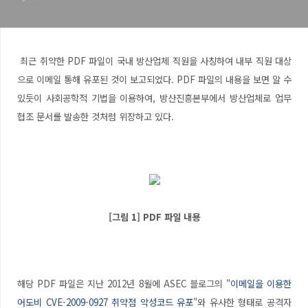
최근 취약한 PDF 파일이 국내 방산업체 직원을 사칭하여 내부 직원 대상
으로 이메일 통해 유포된 것이 보고되었다. PDF 파일의 내용을 보면 알 수
있듯이 사회공학적 기법을 이용하여, 방산진흥본부에서 방산업체로 업무
협조 문서를 발송한 것처럼 위장하고 있다.
[그림 1] PDF 파일 내용
해당 PDF 파일은 지난 2012년 8월에 ASEC 블로그의 "
이메일을 이용한
어도비 CVE-2009-0927 취약점 악성코드 유포
"와 유사한 형태로 공격자