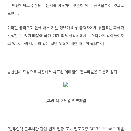
는 방산업체로 수신되는 문서를 이용하여 꾸준히 APT 공격을 하는 것으로
보인다.
이러한 공격으로 인해 내부 기밀 정보가 외부 공격자에게 유출되는 피해가
발생할 수 있기 때문에 국가 기관 및 방산업체에서는 심각하게 받아들여지
고 있다. 따라서, 이와 같은 보안 위협에 대한 대응이 필요하다.
방산업체 직원으로 사칭해서 유포된 이메일의 첨부파일은 다음과 같다.
[그림 2] 이메일 첨부파일
"업무연락 근무시간 관련 업계 현황 조사 협조요청_20130130.pdf" 파일