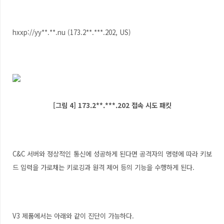
hxxp://yy**.**.nu (173.2**.***.202, US)
[그림 4] 173.2**.***.202 접속 시도 패킷
C&C 서버와 정상적인 통신에 성공하게 된다면 공격자의 명령에 따라 키보
드 입력을 가로채는 키로깅과 원격 제어 등의 기능을 수행하게 된다.
V3 제품에서는 아래와 같이 진단이 가능하다.