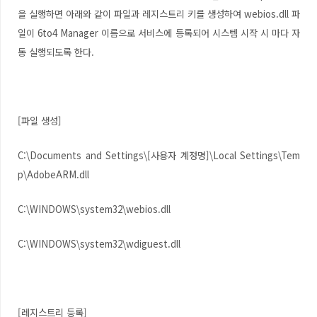
을 실행하면 아래와 같이 파일과 레지스트리 키를 생성하여 webios.dll 파
일이 6to4 Manager 이름으로 서비스에 등록되어 시스템 시작 시 마다 자
동 실행되도록 한다.
[파일 생성]
C:\Documents and Settings\[사용자 계정명]\Local Settings\Tem
p\AdobeARM.dll
C:\WINDOWS\system32\webios.dll
C:\WINDOWS\system32\wdiguest.dll
[레지스트리 등록]