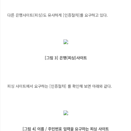
다른 은행사이트(피싱)도 유사하게 [인증절차]를 요구하고 있다.
[그림 3] 은행(피싱)사이트
피싱 사이트에서 요구하는 [인증절차] 를 확인해 보면 아래와 같다.
[그림 4] 이름 / 주민번호 입력을 요구하는 피싱 사이트