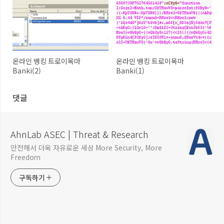
온라인 뱅킹 트로이목마
온라인 뱅킹 트로이목마
Banki(2)
Banki(1)
댓글
AhnLab ASEC | Threat & Research
안전해서 더욱 자유로운 세상 More Security, More
Freedom
구독하기