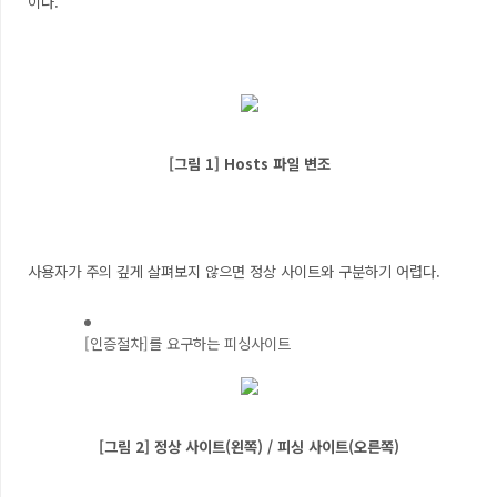
이다.
[그림 1] Hosts 파일 변조
사용자가 주의 깊게 살펴보지 않으면 정상 사이트와 구분하기 어렵다.
[인증절차]를 요구하는 피싱사이트
[그림 2] 정상 사이트(왼쪽) / 피싱 사이트(오른쪽)