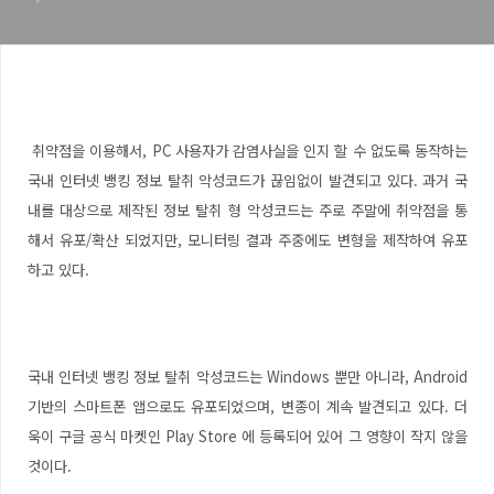
취약점을 이용해서, PC 사용자가 감염사실을 인지 할 수 없도록 동작하는
국내 인터넷 뱅킹 정보 탈취 악성코드가 끊임없이 발견되고 있다. 과거 국
내를 대상으로 제작된 정보 탈취 형 악성코드는 주로 주말에 취약점을 통
해서 유포/확산 되었지만, 모니터링 결과 주중에도 변형을 제작하여 유포
하고 있다.
국내 인터넷 뱅킹 정보 탈취 악성코드는 Windows 뿐만 아니라, Android
기반의 스마트폰 앱으로도 유포되었으며, 변종이 계속 발견되고 있다. 더
욱이 구글 공식 마켓인 Play Store 에 등록되어 있어 그 영향이 작지 않을
것이다.