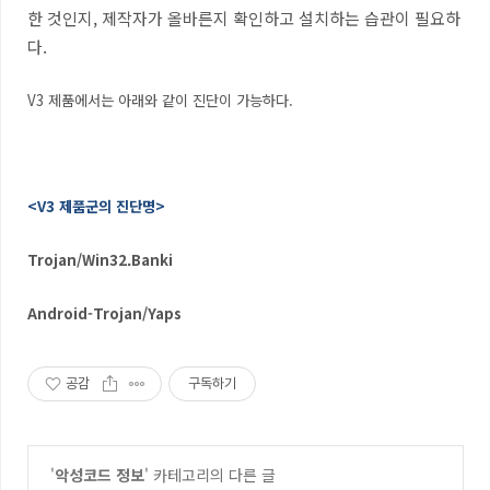
한 것인지, 제작자가 올바른지 확인하고 설치하는 습관이 필요하
다.
V3 제품에서는 아래와 같이 진단이 가능하다.
<V3 제품군의 진단명>
Trojan/Win32.Banki
Android-Trojan/Yaps
공감
구독하기
'
악성코드 정보
' 카테고리의 다른 글