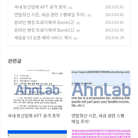
국내 방산업체 APT 공격 포착
2013.02.01
(1)
연말정산 시즌, 세금 관련 스팸메일 주의!
2013.02.01
(0)
온라인 뱅킹 트로이목마 Banki(2)
2013.02.01
(0)
온라인 뱅킹 트로이목마 Banki(1)
2013.02.01
(0)
새로운 V3 오픈 베타 서비스 개시
2013.01.29
(0)
관련글
국내 방산업체 APT 공격 포착
연말정산 시즌, 세금 관련 스팸
메일 주의!