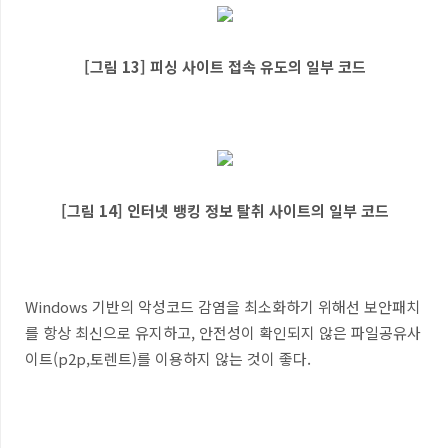
[그림 13] 피싱 사이트 접속 유도의 일부 코드
[그림 14] 인터넷 뱅킹 정보 탈취 사이트의 일부 코드
Windows 기반의 악성코드 감염을 최소화하기 위해선 보안패치
를 항상 최신으로 유지하고, 안전성이 확인되지 않은 파일공유사
이트(p2p,토렌트)를 이용하지 않는 것이 좋다.