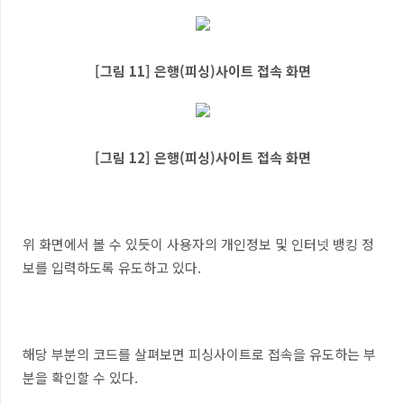
[그림 11] 은행(피싱)사이트 접속 화면
[그림 12] 은행(피싱)사이트 접속 화면
위 화면에서 볼 수 있듯이 사용자의 개인정보 및 인터넷 뱅킹 정
보를 입력하도록 유도하고 있다.
해당 부분의 코드를 살펴보면 피싱사이트로 접속을 유도하는 부
분을 확인할 수 있다.