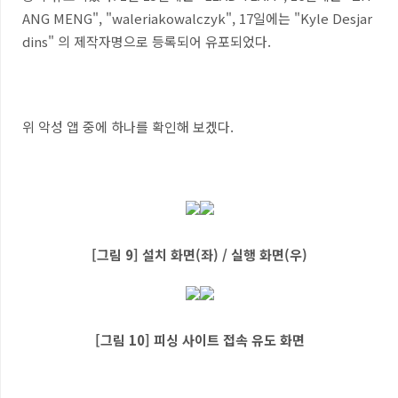
ANG MENG", "waleriakowalczyk", 17일에는 "Kyle Desjar
dins" 의 제작자명으로 등록되어 유포되었다.
위 악성 앱 중에 하나를 확인해 보겠다.
[그림 9] 설치 화면(좌) / 실행 화면(우)
[그림 10] 피싱 사이트 접속 유도 화면