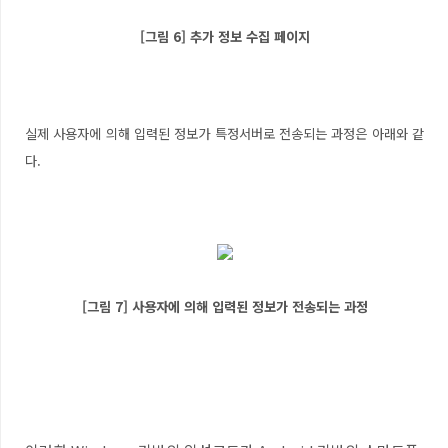
[그림 6] 추가 정보 수집 페이지
실제 사용자에 의해 입력된 정보가 특정서버로 전송되는 과정은 아래와 같
다.
[그림 7] 사용자에 의해 입력된 정보가 전송되는 과정