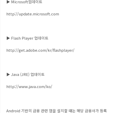
▶ Microsoft업데이트
http://update.microsoft.com
▶ Flash Player 업데이트
http://get.adobe.com/kr/flashplayer/
▶ Java (JRE) 업데이트
http://www.java.com/ko/
Android 기반의 금융 관련 앱을 설치할 떄는 해당 금융사가 등록