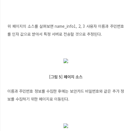
위 페이지의 소스를 살펴보면 name_info1, 2, 3 사용자 이름과 주민번호
를 인자 값으로 받아서 특정 서버로 전송할 것으로 추정된다.
[그림 5] 페이지 소스
이름과 주민번호 정보를 수집한 후에는 보안카드 비밀번호와 같은 추가 정
보를 수집하기 위한 페이지로 이동된다.