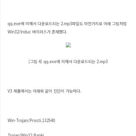
qq.exe에 의해서 다운로드되는 2.mp3파일도 마찬가지로 아래 그림처럼
Win32/Induc 바이러스가 존재했다.
[그림 4] qq.exe에 의해서 다운로드되는 2.mp3
V3 제품에서는 아래와 같이 진단이 가능하다.
Win-Trojan/Prosti.132540
Trojan/Win32.Banki