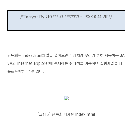
/*Encrypt By 210.***.53.***:2323's JSXX 0.44 VIP*/
난독화된 index.html파일을 풀어보면 아래처럼 우리가 흔히 사용하는 JA
VA와 Internet Explorer에 존재하는 취약점을 이용하여 실행파일을 다
운로드함을 알 수 있다.
[그림 2] 난독화 해제된 index.html