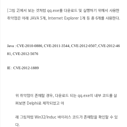
[그림 2]에서 보는 것처럼 qq.exe를 다운로드 및 실행하기 위해서 사용한
취약점은 아래 JAVA 5개, Internet Explorer 1개 등 총 6개를 사용한다.
Java : CVE-2010-0886, CVE-2011-3544, CVE-2012-0507, CVE-2012-46
81, CVE-2012-5076
IE : CVE-2012-1889
위 취약점이 존재할 경우, 다운로드 되는 qq.exe의 내부 코드를 살
펴보면 Delphi로 제작되었고 아
래 그림처럼 Win32/Induc 바이러스 코드가 존재함을 확인할 수 있
다.