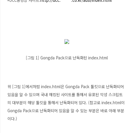
•UCC동영상 사이트:
http://ucc.******.co.kr/adsi/index.html
[그림 1] Gongda Pack으로 난독화된 index.html
위 [그림 1]에서처럼 index.html은 Gongda Pack 툴킷으로 난독화되어
있음을 알 수 있으며 국내 해킹된 사이트를 통해서 유포된 악성 스크립트
의 대부분이 해당 툴킷을 통해서 난독화되어 있다. (참고로 index.html이
Gongda Pack으로 난독화되어 있음을 알 수 있는 부분은 바로 아래 부분
이다.)