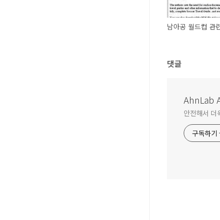
댓글
AhnLab A
안전해서 더욱 
구독하기