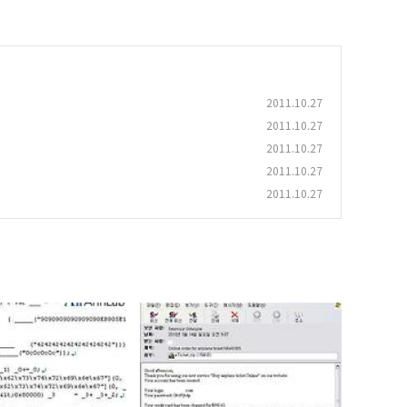
2011.10.27
2011.10.27
2011.10.27
2011.10.27
2011.10.27