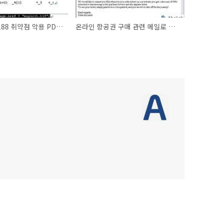
CVE-2010-0188 취약점 악용 PDF에 대한 상세 분석
온라인 항공권 구매 관련 메일로 위장한 악성코드