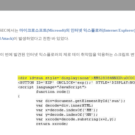
ASEC에서는
마이크로소프트(Microsoft)의 인터넷 익스플로러(Internet Explor
Attack)
이 발생하였다고 전한 바 있었다.
서 이 번에 발견된 인터넷 익스플로러의 제로 데이 취약점을 악용하는 스크립트 