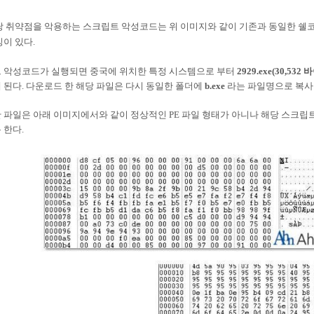
당 취약점을 악용하는 스크립트 악성코드는 위 이미지와 같이 기존과 동일한 쉘코드(
징이 있다.
트 악성코드가 실행되면 중국에 위치한 특정 시스템으로 부터
2929.exe(30,532
 된다. 다운로드 한 해당 파일은 다시 동일한 폴더에
b.exe
라는 파일명으로 복사를
 파일은 아래 이미지에서와 같이 정상적인 PE 파일 형태가 아니나 해당 스크립트
 한다.