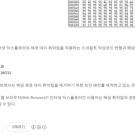
터넷 익스플로러의 제로 데이 취약점을 악용하는 스크립트 악성코드 변형과 해당
.B
.30532
에서는 해당 제로 데이 취약점을 제거하기 위한 보안 패치를 제작하고 있는 것
웹 브라우저(Web Browser)가 인터넷 익스플로러인 사용자는 해당 취약점의 
 수 있다.
구독하기