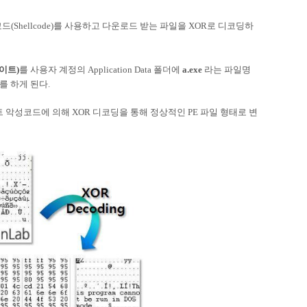
Shellcode)를 사용하고 다운로드 받는 파일을 XOR로 디코딩하
 바이트)
를 사용자 계정의 Application Data 폴더에
a.exe
라는 파일명
 하게 된다.
 악성코드에 의해 XOR 디코딩을 통해 정상적인 PE 파일 형태로 변