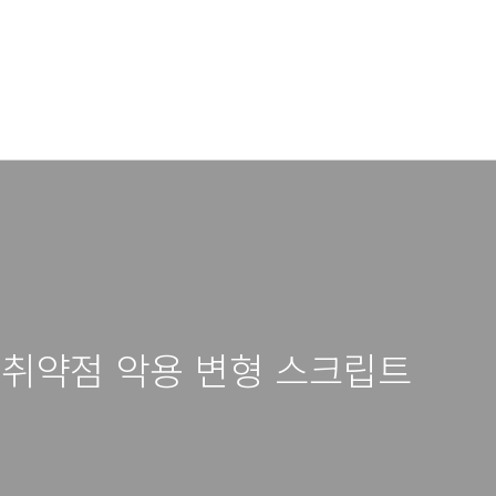
 취약점 악용 변형 스크립트