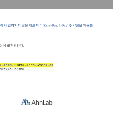
er)에서 알려지지 않은 제로 데이(Zero-Day, 0-Day) 취약점을 악용한
변형이 발견되었다.