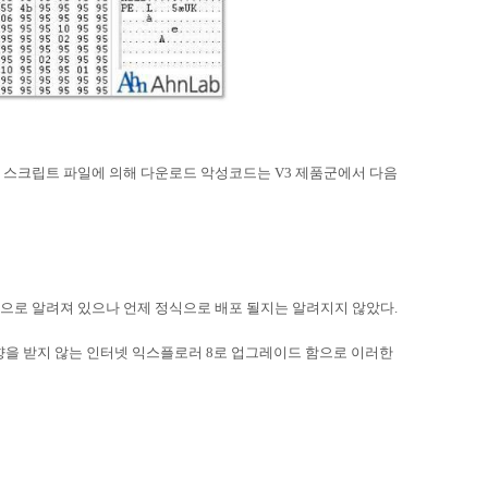
 스크립트 파일에 의해 다운로드 악성코드는 V3 제품군에서 다음
으로 알려져 있으나 언제 정식으로 배포 될지는 알려지지 않았다.
영향을 받지 않는 인터넷 익스플로러 8로 업그레이드 함으로 이러한