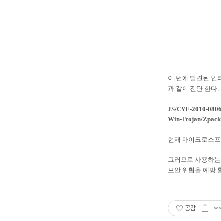
이 번에 발견된 인
과 같이 진단 한다.
JS/CVE-2010-0806
Win-Trojan/Zpack
현재 마이크로소프트
그러므로 사용하는 
보안 위협을 예방 할
공감