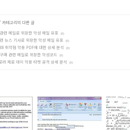
' 카테고리의 다른 글
관련 메일로 위장한 악성 메일 유포
(0)
련 뉴스 기사로 위장한 악성 메일 유포
(0)
0188 취약점 악용 PDF에 대한 상세 분석
(0)
 구매 관련 메일로 위장한 악성코드
(0)
러 제로 데이 악용 타켓 공격 상세 분석
(0)