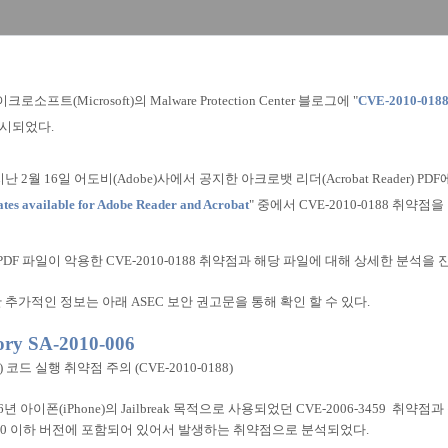
크로소프트(Microsoft)의 Malware Protection Center 블로그에 "
CVE-2010-0188: 
게시되었다.
2월 16일 어도비(Adobe)사에서 공지한 아크로뱃 리더(Acrobat Reader) PDF에
ates available for Adobe Reader and Acrobat
" 중에서 CVE-2010-0188 취
PDF 파일이 악용한 CVE-2010-0188 취약점과 해당 파일에 대해 상세한 분석을
추가적인 정보는 아래 ASEC 보안 권고문을 통해 확인 할 수 있다.
ry SA-2010-006
PDF) 코드 실행 취약점 주의 (CVE-2010-0188)
년 아이폰(iPhone)의 Jailbreak 목적으로 사용되었던 CVE-2006-3459 취
r) 9.3.0 이하 버전에 포함되어 있어서 발생하는 취약점으로 분석되었다.