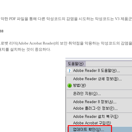
약한 PDF 파일을 통해 다른 악성코드의 감염을 시도하는 악성코드는 V3 제품
88
뱃 리더(Adobe Acrobat Reader)의 보안 취약점을 악용하는 악성코드의
패치를 설치하는 것이 중요하다.