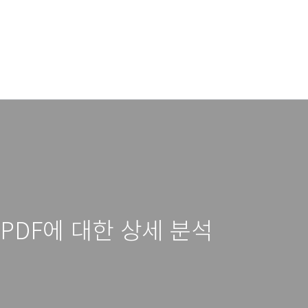
용 PDF에 대한 상세 분석