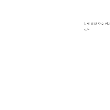
실제 해당 주소 번
있다.