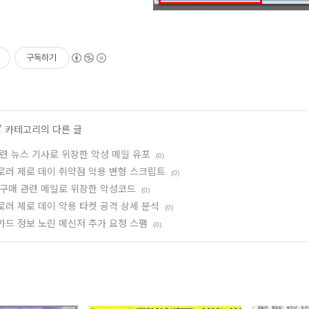
구독하기
' 카테고리의 다른 글
련 뉴스 기사로 위장한 악성 메일 유포
(0)
러 제로 데이 취약점 악용 변형 스크립트
(0)
 구매 관련 메일로 위장한 악성코드
(0)
러 제로 데이 악용 타켓 공격 상세 분석
(0)
드 정보 노린 메신저 추가 요청 스팸
(0)