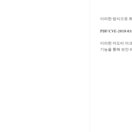
이러한 방식으로 취
PDF/CVE-2010-01
이러한 어도비 아크로
기능을 통해 보안 