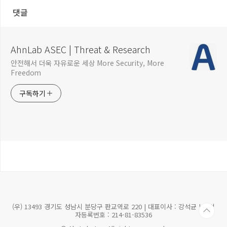
71546325-658732
댓글
AhnLab ASEC | Threat & Research
안전해서 더욱 자유로운 세상 More Security, More
Freedom
구독하기
(우) 13493 경기도 성남시 분당구 판교역로 220 | 대표이사 : 강석균 | 사업
자등록번호 : 214-81-83536