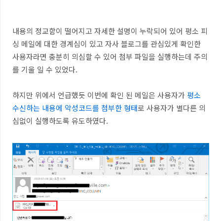
내용의 정교함이 떨어지고 자세한 설명이 누락되어 있어 평소 피
싱 메일에 대한 경계심이 있고 자사 블로그를 관심있게 확인한
사용자라면 충분히 의심할 수 있어 첨부 파일을 실행하는데 주의
를 기울 일 수 있었다
.
하지만 위에서 언급했듯 이번에 확인 된 메일은 사용자가
평소
수신하는 내용에 악성코드를 첨부한 형태
로 사용자가 별다른 의
심없이 실행하도록 유도하였다
.