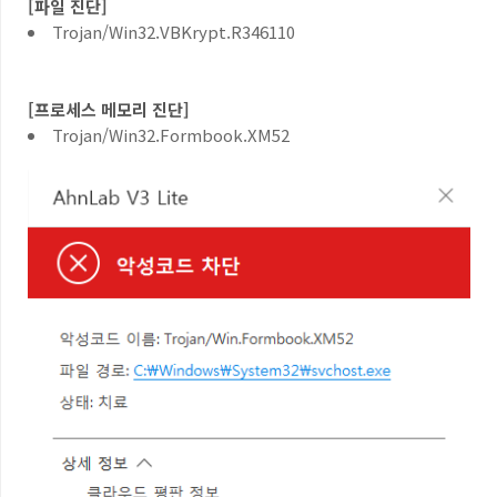
[
파일 진단
]
Trojan/Win32.VBKrypt.R346110
[
프로세스 메모리 진단
]
Trojan/Win32.Formbook.XM52