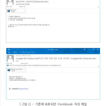
[ 그림 1] – 기존에 유포되던 Formbook 피싱 메일