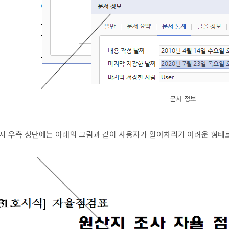
문서 정보
지 우측 상단에는 아래의 그림과 같이 사용자가 알아차리기 어려운 형태