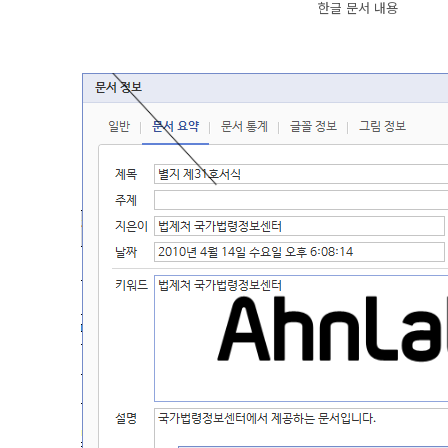
한글 문서 내용