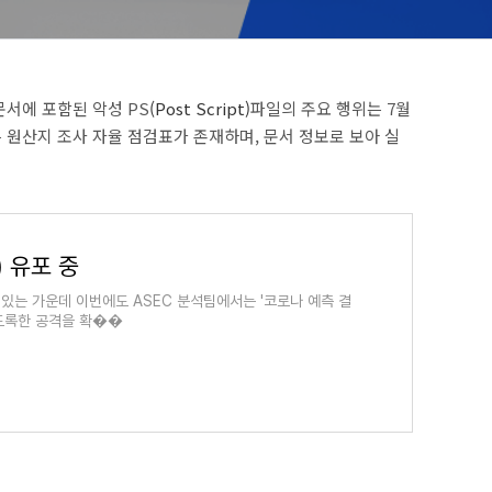
문서에 포함된 악성
PS
(Post Script)
파일의 주요 행위는 7월
 원산지 조사 자율 점검표가 존재하며
,
문서 정보로 보아 실
) 유포 중
있는 가운데 이번에도 ASEC 분석팀에서는 '코로나 예측 결
도록한 공격을 확��