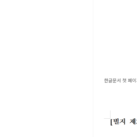
한글문서 첫 페이