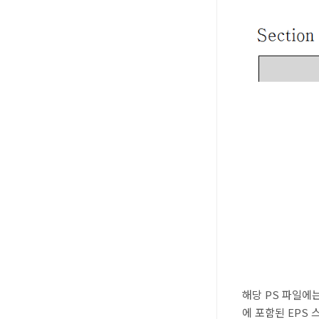
해당 PS 파일에
에 포함된
EPS