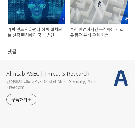
가짜 윈도우 화면과 함께 설치되
특정 환경에서만 동작하는 새로
는 신종 랜섬웨어 국내 발견
운 동적 분석 우회 기법
(*.rezm 확장자)
댓글
AhnLab ASEC | Threat & Research
안전해서 더욱 자유로운 세상 More Security, More
Freedom
구독하기