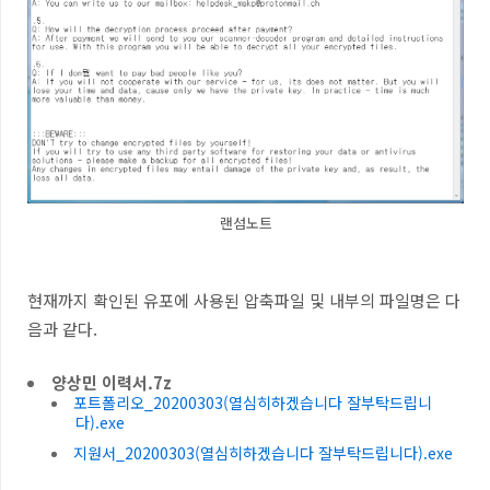
랜섬노트
현재까지 확인된 유포에 사용된 압축파일 및 내부의 파일명은 다
음과 같다.
양상민 이력서.7z
포트폴리오_20200303(열심히하겠습니다 잘부탁드립니
다).exe
지원서_20200303(열심히하겠습니다 잘부탁드립니다).exe