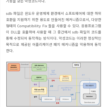
기능을 갖는 악성코드이다
.
sdb
파일은 윈도우 운영체제 환경에서 소프트웨어에 대한 하위
호환을 지원하기 위한 용도로 만들어진 메커니즘으로서
,
다양한
형태의
Compatibility Fix
들을 사용할 수 있다
.
응용프로그램
이
DLL
을 호출하여 사용할 때 그 중간에서
sdb
파일의 코드를
통해 수정되어 동작하는 방식이다
. 악성코드는 이러한 정상적인
목적으로 제공된 어플리케이션 패치 메커니즘을 악용하여 동작
한다.