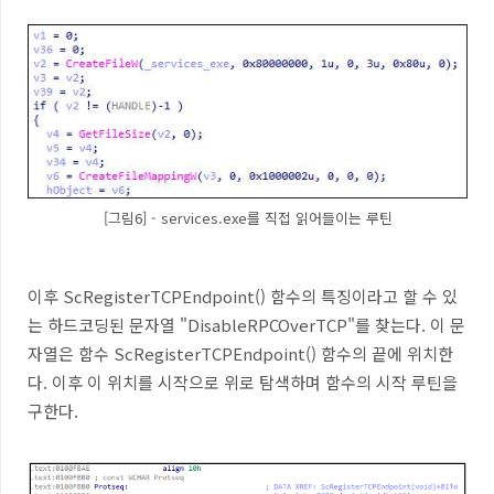
[그림6] - services.exe를 직접 읽어들이는 루틴
이후 ScRegisterTCPEndpoint() 함수의 특징이라고 할 수 있
는 하드코딩된 문자열 "DisableRPCOverTCP"를 찾는다. 이 문
자열은 함수 ScRegisterTCPEndpoint() 함수의 끝에 위치한
다. 이후 이 위치를 시작으로 위로 탐색하며 함수의 시작 루틴을
구한다.