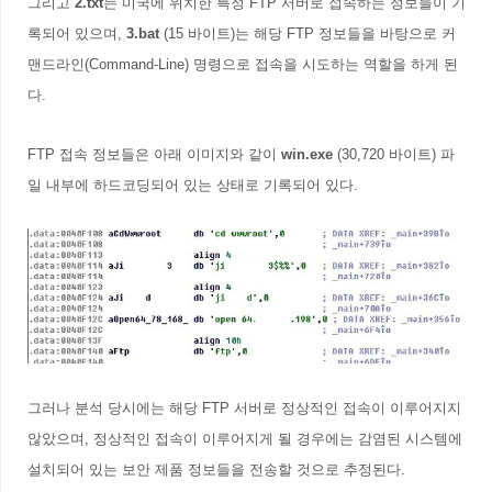
그리고
2.txt
는 미국에 위치한 특정 FTP 서버로 접속하는 정보들이 기
록되어 있으며,
3
.bat
(15 바이트)는 해당 FTP 정보들을 바탕으로
커
맨드라인(Command-Line) 명령으로 접속을 시도하는 역할을 하게 된
다.
FTP 접속 정보들은 아래 이미지와 같이
win.exe
(30,720 바이트)
파
일 내부에 하드코딩되어 있는 상태로 기록되어 있다.
그러나 분석 당시에는 해당 FTP 서버로 정상적인 접속이 이루어지지
않았으며, 정상적인 접속이 이루어지게 될 경우에는 감염된 시스템에
설치되어 있는 보안 제품 정보들을 전송할 것으로 추정된다.