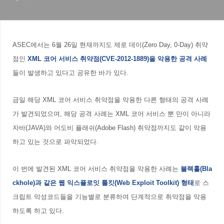
ASEC에서는 6월 26일 현재까지도 제로 데이(Zero Day, 0-Day) 취약
점인
XML 코어 서비스 취약점(CVE-2012-1889)을 악용한 공격 사례
들이 발생하고 있다고 공유한 바가 있다.
금일 해당 XML 코어 서비스 취약점을 악용한 다른 형태의 공격 사례
가 발견되었으며, 해당 공격 사례는 XML 코어 서비스 뿐 만이 아니라
자바(JAVA)와 어도비 플래쉬(Adobe Flash) 취약점까지도 같이 악용
하고 있는 것으로 파악되었다.
이 번에 발견된
XML 코어 서비스 취약점을 악용한 사례는
블랙홀(Bla
ckhole)과 같은
웹 익스플로잇 툴킷(Web Exploit Toolkit) 형태
로 스
크립트 악성코드들을 기능별로 분류하여 단계적으로 취약점을 악용
하도록 하고 있다.