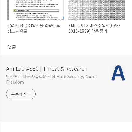
알려진 한글 취약점을 악용한 악
XML 코어 서비스 취약점(CVE-
성코드 유포
2012-1889) 악용 증가
댓글
AhnLab ASEC | Threat & Research
안전해서 더욱 자유로운 세상 More Security, More
Freedom
구독하기