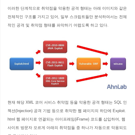
이러한 단계적으로 취약점을 악용한 공격 형태는 아래 이미지와 같은
전체적인 구조를 가지고 있어, 일부 스크립트들만 분석하여서는 전체
적인 공격 및 취약점 형태를 파악하기 어렵도록 하고 있다
.
현재 해당 XML 코어 서비스 취약점 등을 악용한 공격 형태는 SQL 인
젝션(Injection) 공격 기법 등으로 취약한 웹 페이지의 하단에 Exploit.
html 웹 페이지로 연결되는 아이프레임(iFrame) 코드를 삽입하여, 웹
사이트 방문자 모르게 아래의 취약점들 중 하나가 자동으로 악용되도