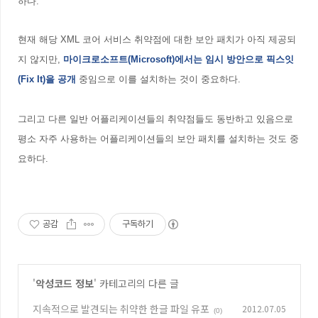
하다.
현재 해당 XML 코어 서비스 취약점에 대한 보안 패치가 아직 제공되
지 않지만,
마이크로소프트(Microsoft)에서는 임시 방안으로 픽스잇
(Fix It)을 공개
중임으로 이를 설치하는 것이 중요하다.
그리고 다른 일반 어플리케이션들의 취약점들도 동반하고 있음으로
평소 자주 사용하는 어플리케이션들의 보안 패치를 설치하는 것도 중
요하다.
공감
구독하기
'
악성코드 정보
' 카테고리의 다른 글
지속적으로 발견되는 취약한 한글 파일 유포
2012.07.05
(0)