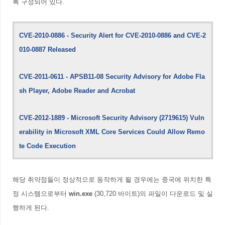
록 구성되어 있다.
CVE-2010-0886 - Security Alert for CVE-2010-0886 and CVE-2
010-0887 Released
CVE-2011-0611 - APSB11-08 Security Advisory for Adobe Fla
sh Player, Adobe Reader and Acrobat
CVE-2012-1889 - Microsoft Security Advisory (2719615)
Vuln
erability in Microsoft XML Core Services Could Allow Remo
te Code Execution
해당 취약점들이 정상적으로 동작하게 될 경우에는 중국에 위치한 특
정 시스템으로부터
win.exe
(30,720 바이트)의 파일이 다운로드 및 실
행하게 된다.