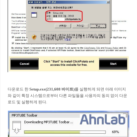
다운로드 한
Setup.exe(231,608 바이트)
를 실행하게 되면 아래 이미지
와 같이 특정 시스템으로부터 다른 파일들을 사용자의 동의 없이 다운
로드 및 실행하게 된다.