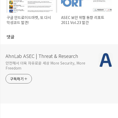
구글 안드로이드마켓, 또 다시
ASEC 보안 위협 동향 리포트
악성코드 발견!
2011 Vol.23 발간
댓글
AhnLab ASEC | Threat & Research
안전해서 더욱 자유로운 세상 More Security, More
Freedom
구독하기