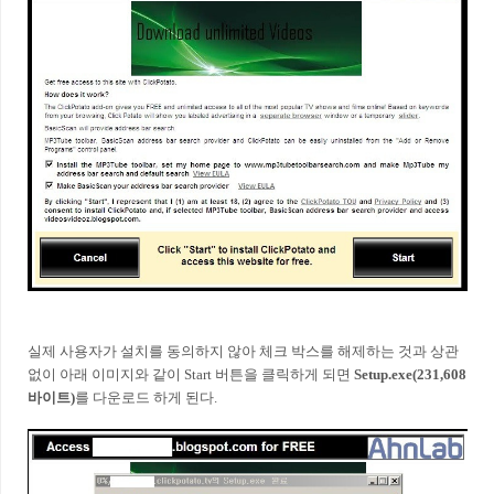
실제 사용자가 설치를 동의하지 않아 체크 박스를 해제하는 것과 상관
없이 아래 이미지와 같이 Start 버튼을 클릭하게 되면
Setup.exe(231,608
바이트)
를 다운로드 하게 된다.