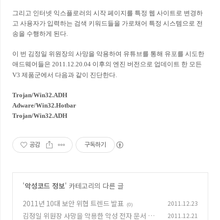
그리고 인터넷 익스플로러의 시작 페이지를 특정 웹 사이트로 변경하
고 사용자가 입력하는 검색 키워드들을 가로채어 특정 시스템으로 전
송을 수행하게 된다.
이 번 김정일 위원장의 사망을 악용하여 유튜브를 통해 유포를 시도한
애드웨어들은
2011.12.20.04 이후의 엔진 버전으로 업데이트 한
모든
V3 제품군에서 다음과 같이 진단한다.
Trojan/Win32.ADH
Adware/Win32.Hotbar
Trojan/Win32.ADH
공감
구독하기
'
악성코드 정보
' 카테고리의 다른 글
2011년 10대 보안 위협 트렌드 발표
2011.12.23
(0)
김정일 위원장 사망을 악용한 악성 전자 문서 파
2011.12.21