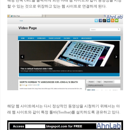
해당 단축 URL을 클릭하게 되면 아래 웹 사이트와 같이 동영상을 시청
할 수 있는 것으로 위장하고 있는 웹 사이트로 연결하게 된다.
해당 웹 사이트에서는 다시 정상적인 동영상을 시청하기 위해서는 아
래 웹 사이트와 같이 특정 툴바(Toolbar)를 설치하도록 권유하고 있다.