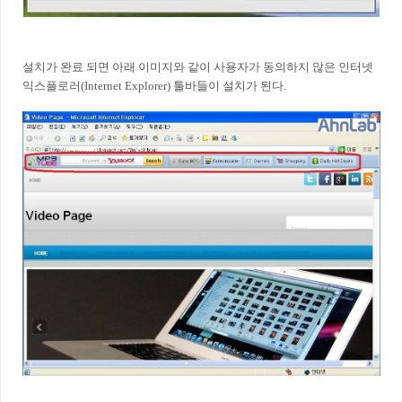
설치가 완료 되면 아래 이미지와 같이 사용자가 동의하지 않은 인터넷
익스플로러(Internet Explorer) 툴바들이 설치가 된다.