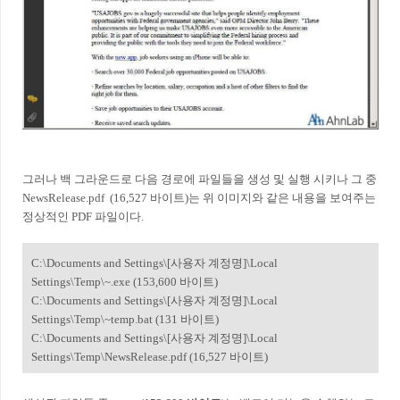
그러나 백 그라운드로 다음 경로에 파일들을 생성 및 실행 시키나 그 중
NewsRelease.pdf
(16,527 바이트)는 위 이미지와 같은 내용을 보여주는
정상적인 PDF 파일이다.
C:\Documents and Settings\[사용자 계정명]\Local
Settings\Temp\~.exe (153,600 바이트)
C:\Documents and Settings\[사용자 계정명]\Local
Settings\Temp\~temp.bat (131 바이트)
C:\Documents and Settings\[사용자 계정명]\Local
Settings\Temp\NewsRelease.pdf (16,527 바이트)