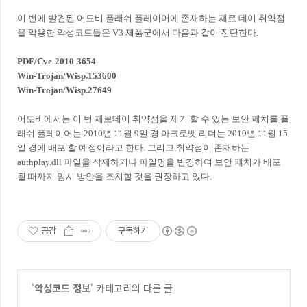
이 번에 발견된 어도비 플래쉬 플레이어에 존재하는 제로 데이 취약점
을 악용한 악성코드들은 V3 제품군에서 다음과 같이 진단한다.
PDF/Cve-2010-3654
Win-Trojan/Wisp.153600
Win-Trojan/Wisp.27649
어도비에서는 이 번 제로데이 취약점을 제거 할 수 있는 보안 패치를 플
래쉬 플레이어는 2010년 11월 9일 경 아크로뱃 리더는 2010년 11월 15
일 경에 배포 할 예정이라고 한다. 그리고 취약점이 존재하는
authplay.dll 파일을 삭제하거나 파일명을 변경하여 보안 패치가 배포
될 때까지 임시 방안을 조치할 것을 권장하고 있다.
공감
구독하기
'
악성코드 정보
' 카테고리의 다른 글