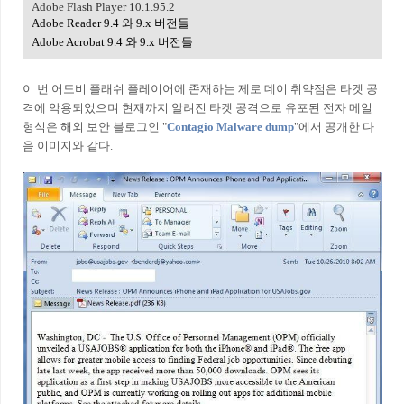
Adobe Flash Player 10.1.95.2
Adobe Reader 9.4 와 9.x 버전들
Adobe Acrobat 9.4 와 9.x 버전들
이 번 어도비 플래쉬 플레이어에 존재하는 제로 데이 취약점은 타켓 공
격에 악용되었으며 현재까지 알려진 타켓 공격으로 유포된 전자 메일
형식은 해외 보안 블로그인 "
Contagio Malware dump
"에서 공개한 다
음 이미지와 같다.