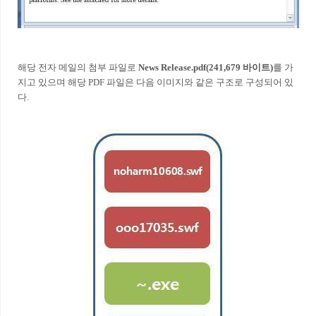
해당 전자 메일의 첨부 파일로
News Release.pdf(241,679 바이트)
를 가
지고 있으며 해당 PDF 파일은 다음 이미지와 같은 구조로 구성되어 있
다.