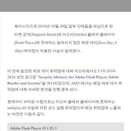
북미시각으로 2010년 10월 28일 일부 단체들을 대상으로 한
타켓 공격(Targeted Attack)에 어도비(Adobe) 플래쉬 플레이어
(Flash Player)에 존재하는 알려지지 않은 제로 데이(Zero Day, 0
-Day) 취약점이 악용된 사실이 알려졌다.
이 번에 발견된 제로 데이 취약점에 대해 어도비에서도 CVE-2010-
3654 보안 권고문 "
Security Advisory for Adobe Flash Player, Adobe
Reader and Acrobat
"을 게시하였으며, ASEC에서는 해당 제로 데이 취
약점에 대해 자세한 분석을 진행 중에 있다.
현재까지 파악된 사항으로는 어도비 플래쉬 플레이어에 존재하는
authplay.dll 파일에 의한 코드 실행 취약점이며 해당 취약점에 노출되
는 버전은 다음과 같다.
Adobe Flash Player 10.1.85.3