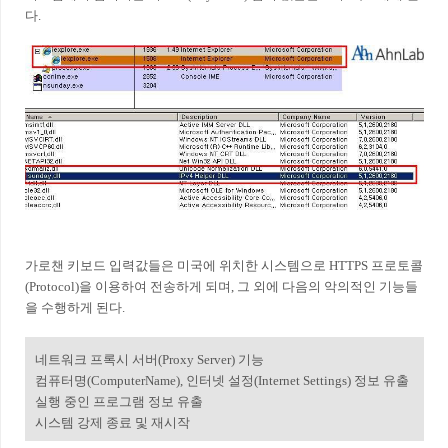
다.
가로챈 키보드 입력값들은 미국에 위치한 시스템으로 HTTPS 프로토콜
(Protocol)을 이용하여 전송하게 되며, 그 외에 다음의 악의적인 기능들
을 수행하게 된다.
네트워크 프록시 서버(Proxy Server) 기능
컴퓨터명(ComputerName), 인터넷 설정(Internet Settings) 정보 유출
실행 중인 프로그램 정보 유출
시스템 강제 종료 및 재시작