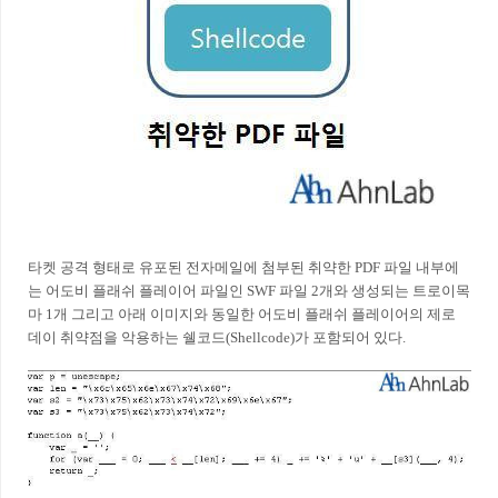
타켓 공격 형태로 유포된 전자메일에 첨부된 취약한 PDF 파일 내부에
는 어도비 플래쉬 플레이어 파일인 SWF 파일 2개와 생성되는 트로이목
마 1개 그리고 아래 이미지와 동일한 어도비 플래쉬 플레이어의 제로
데이 취약점을 악용하는 쉘코드(Shellcode)가 포함되어 있다.