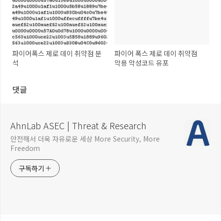
파이어폭스 제로 데이 취약점 분
파이어 폭스 제로 데이 취약점
석
악용 악성코드 유포
댓글
AhnLab ASEC | Threat & Research
안전해서 더욱 자유로운 세상 More Security, More
Freedom
구독하기