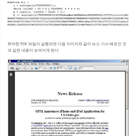
취약한 PDF 파일이 실행되면 다음 이미지와 같이 뉴스 기사 배포인 것
과 같은 내용이 보여지게 된다.