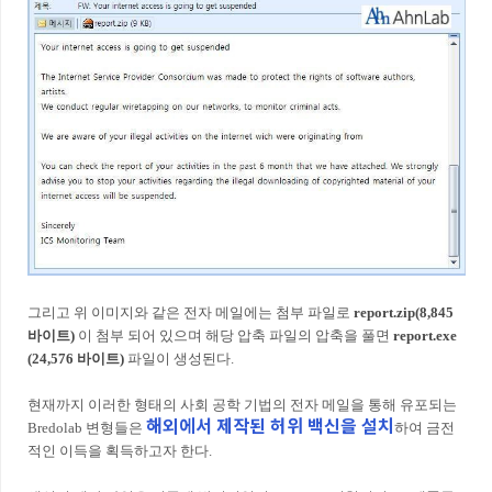
그리고 위 이미지와 같은 전자 메일에는 첨부 파일로
report.zip(8,845
바이트)
이 첨부 되어 있으며 해당 압축 파일의 압축을 풀면
report.exe
(24,576 바이트)
파일이 생성된다.
현재까지 이러한 형태의 사회 공학 기법의 전자 메일을 통해 유포되는
해외에서 제작된 허위 백신을 설치
Bredolab 변형들은
하여 금전
적인 이득을 획득하고자 한다.