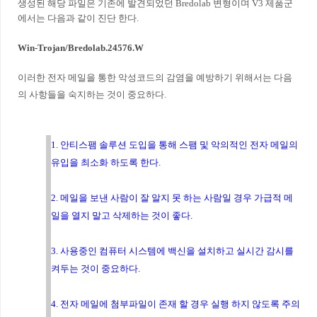
생성된 해당 파일은 기존에 발견되었던 Bredolab 변형이며 V3 제품군
에서는 다음과 같이 진단 한다.
Win-Trojan/Bredolab.24576.W
이러한 전자 메일을 통한 악성코드의 감염을 예방하기 위해서는 다음
의 사항들을 숙지하는 것이 중요하다.
1. 안티스팸 솔루션 도입을 통해 스팸 및 악의적인 전자 메일의
유입을 최소화 하도록 한다.
2. 메일을 보낸 사람이 잘 알지 못 하는 사람일 경우 가급적 메
일을 열지 말고 삭제하는 것이 좋다.
3. 사용중인 컴퓨터 시스템에 백신을 설치하고 실시간 감시를
켜두는 것이 중요하다.
4. 전자 메일에 첨부파일이 존재 할 경우 실행 하지 않도록 주의