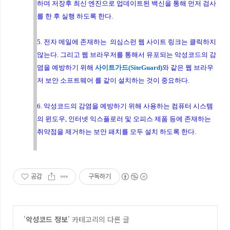
하며 저장후 최신 엔진으로 업데이트된 백신을 통해 먼저 검사
를 한 후 실행 하도록 한다.
5. 전자 메일에 존재하는 의심스런 웹 사이트 링크는 클릭하지
않는다. 그리고
웹 브라우저를 통해서 유포되는 악성코드의 감
염을 예방하기 위해
사이트가드(SiteGuard)
와 같은 웹 브라우
저 보안 소프트웨어 를 같이 설치하는 것이 중요하다.
6. 악성코드의 감염을 예방하기 위해 사용하는 컴퓨터 시스템
의 윈도우, 인터넷 익스플로러 및 오피스 제품 등에 존재하는
취약점을 제거하는 보안 패치를 모두 설치 하도록 한다.
공감
구독하기
'
악성코드 정보
' 카테고리의 다른 글