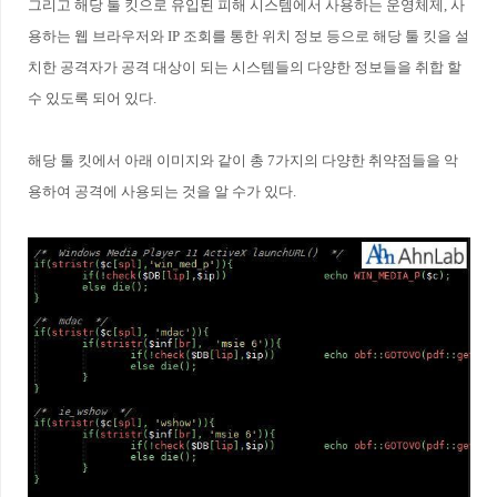
그리고 해당 툴 킷으로 유입된 피해 시스템에서 사용하는 운영체제, 사
용하는 웹 브라우저와 IP 조회를 통한 위치 정보 등으로 해당 툴 킷을 설
치한 공격자가 공격 대상이 되는 시스템들의 다양한 정보들을 취합 할
수 있도록 되어 있다.
해당 툴 킷에서 아래 이미지와 같이 총 7가지의 다양한 취약점들을 악
용하여 공격에 사용되는 것을 알 수가 있다.