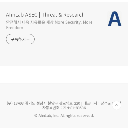
AhnLab ASEC | Threat & Research
안전해서 더욱 자유로운 세상 More Security, More
Freedom
구독하기
(우) 13493 경기도 성남시 분당구 판교역로 220 | 대표이사 : 강석균 | 사업
자등록번호 : 214-81-83536
© AhnLab, Inc. All rights reserved.