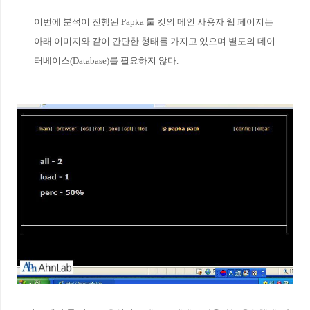
이번에 분석이 진행된 Papka 툴 킷의 메인 사용자 웹 페이지는
아래 이미지와 같이 간단한 형태를 가지고 있으며 별도의 데이
터베이스(Database)를 필요하지 않다.