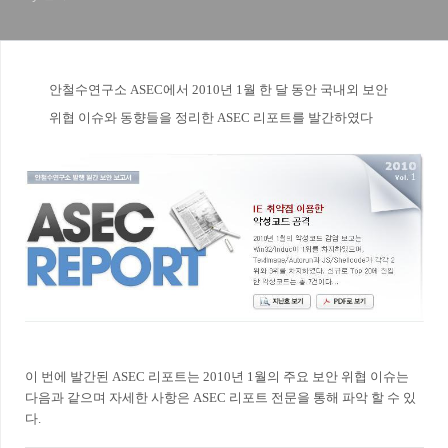
안철수연구소 ASEC에서 2010년 1월 한 달 동안 국내외 보안
위협 이슈와 동향들을 정리한 ASEC 리포트를 발간하였다
이 번에 발간된 ASEC 리포트는 2010년 1월의 주요 보안 위협 이슈는
다음과 같으며 자세한 사항은 ASEC 리포트 전문을 통해 파악 할 수 있
다.