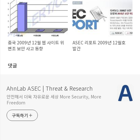
중국 2009년 12월 웹 사이트 위
ASEC 리포트 2009년 12월호
변조 보안 사고 동향
발간
댓글
AhnLab ASEC | Threat & Research
안전해서 더욱 자유로운 세상 More Security, More
Freedom
구독하기