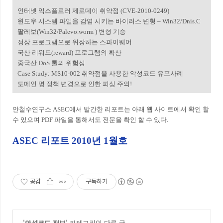
인터넷 익스플로러 제로데이 취약점 (CVE-2010-0249)
윈도우 시스템 파일을 감염 시키는 바이러스 변형 – Win32/Dnis.C
팔레보(Win32/Palevo.worm ) 변형 기승
정상 프로그램으로 위장하는 스파이웨어
국산 리워드(reward) 프로그램의 확산
중국산 DoS 툴의 위험성
Case Study: MS10-002 취약점을 사용한 악성코드 유포사례
도메인 명 정책 변경으로 인한 피싱 주의!
안철수연구소 ASEC에서 발간한 리포트는 아래 웹 사이트에서 확인 할
수 있으며 PDF 파일을 통해서도 전문을 확인 할 수 있다.
ASEC 리포트 2010년 1월호
공감
구독하기