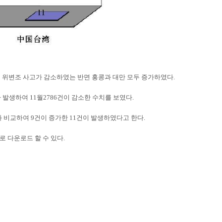
사이트 위변조 사고가 감소하였는 반면 홍콩과 대만 모두 증가하였다.
가 발생하여 11월2786건이 감소한 수치를 보였다.
과 비교하여 9건이 증가한 11건이 발생하였다고 한다.
로 다운로드 할 수 있다.