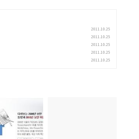
2011.10.25
2011.10.25
2011.10.25
2011.10.25
2011.10.25