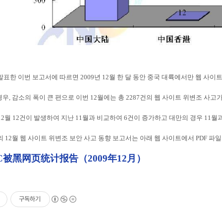
 발표한 이번 보고서에 따르면 2009년 12월 한 달 동안 중국 대륙에서만 웹 
우, 감소의 폭이 큰 편으로 이번 12월에는 총 2287건의 웹 사이트 위변조 사고
12월 12건이 발생하여 지난 11월과 비교하여 6건이 증가하고 대만의 경우 11월
C의 12월 웹 사이트 위변조 보안 사고 동향 보고서는 아래 웹 사이트에서 PDF 파일
CC被黑网页统计报告（2009年12月）
구독하기