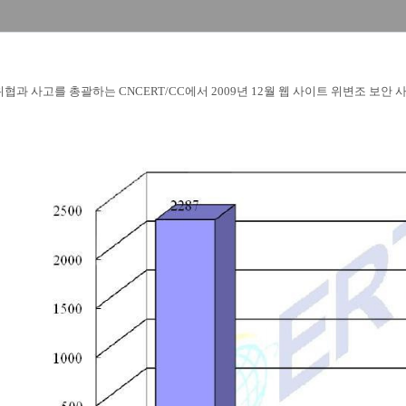
협과 사고를 총괄하는 CNCERT/CC에서 2009년 12월 웹 사이트 위변조 보안