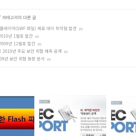
' 카테고리의 다른 글
플레이어(SWF 파일) 제로 데이 취약점 발견
(0)
2010년 1월호 발간
(0)
2009년 12월호 발간
(0)
2010년 주요 보안 위협 예측 공개
(0)
09년 보안 위협 동향 분석
(0)