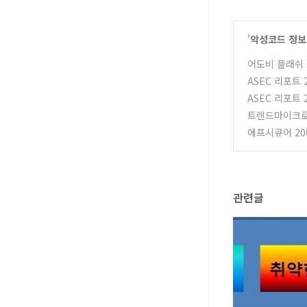
'
악성코드 정보
어도비 플래쉬 
ASEC 리포트 
ASEC 리포트 
트렌드마이크로 
에프시큐어 20
관련글