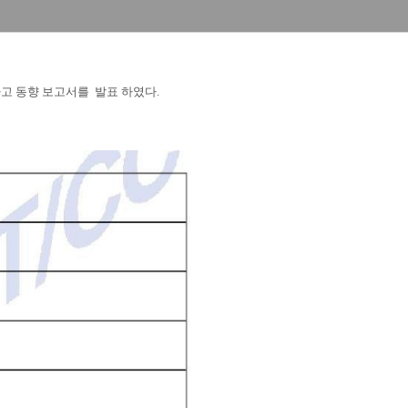
 사고 동향 보고서를 발표 하였다.