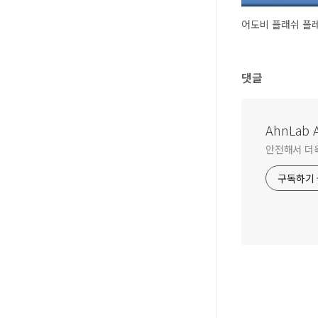
댓글
AhnLab A
안전해서 더욱 
구독하기