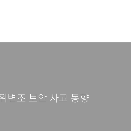
트 위변조 보안 사고 동향