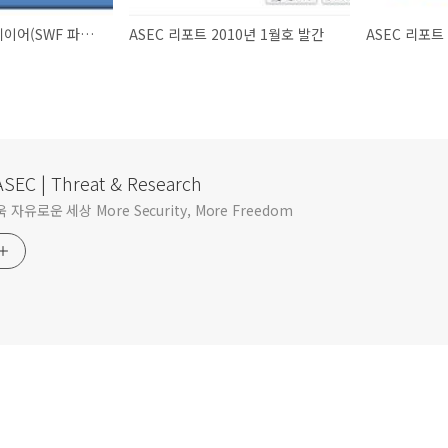
어도비 플래쉬 플레이어(SWF 파일) 제로 데이 취약점 발견
ASEC 리포트 2010년 1월호 발간
ASEC 리포트
SEC | Threat & Research
자유로운 세상 More Security, More Freedom