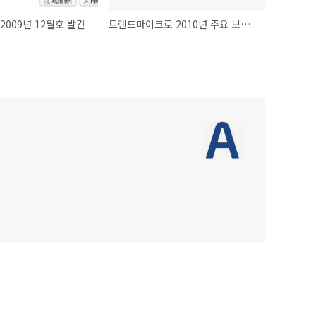
 2009년 12월호 발간
트렌드마이크로 2010년 주요 보안 위협 예측 공개