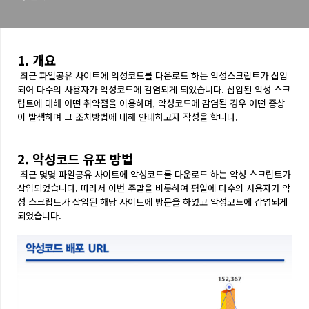
1. 개요
최근 파일공유 사이트에 악성코드를 다운로드 하는 악성스크립트가 삽입
되어 다수의 사용자가 악성코드에 감염되게 되었습니다.
삽입된 악성 스크
립트에 대해 어떤 취약점을 이용하며, 악성코드에 감염될 경우 어떤 증상
이 발생하며 그 조치방법에 대해 안내하고자 작성을 합니다.
2. 악성코드 유포 방법
최근 몇몇 파일공유 사이트에 악성코드를 다운로드 하는 악성 스크립트가
삽입되었습니다.
따라서 이번 주말을 비롯하여 평일에 다수의 사용자가 악
성 스크립트가 삽입된 해당 사이트에 방문을 하였고 악성코드에 감염되게
되었습니다.