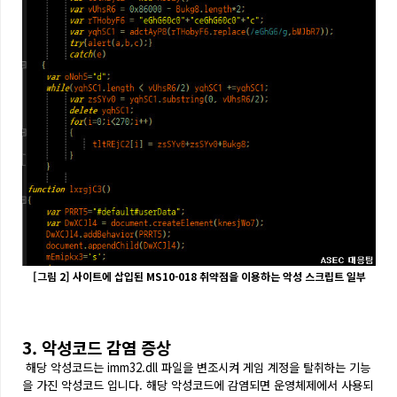
[그림 2] 사이트에 삽입된 MS10-018 취약점을 이용하는 악성 스크립트 일부
3. 악성코드 감염 증상
해당 악성코드는 imm32.dll 파일을 변조시켜 게임 계정을 탈취하는 기능
을 가진 악성코드 입니다.
해당 악성코드에 감염되면 운영체제에서 사용되