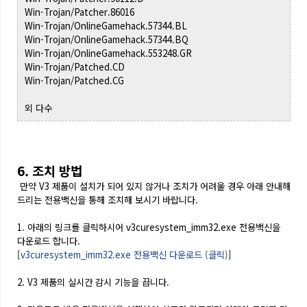
Win-Trojan/Patcher.86016
Win-Trojan/OnlineGamehack.57344.BL
Win-Trojan/OnlineGamehack.57344.BQ
Win-Trojan/OnlineGamehack.553248.GR
Win-Trojan/Patched.CD
Win-Trojan/Patched.CG
외 다수
6. 조치 방법
만약 V3 제품이 설치가 되어 있지 않거나 조치가 어려울 경우 아래 안내해
드리는 전용백신을 통해 조치해 보시기 바랍니다.
1. 아래의 링크를 클릭하시어 v3curesystem_imm32.exe 전용백신을
다운로드 합니다.
[
v3curesystem_imm32.exe 전용백신 다운로드 (클릭)
]
2. V3 제품의 실시간 감시 기능을 끕니다.