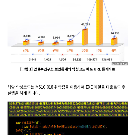
[그림 1] 안철수연구소 보안통계의 악성코드 배포 URL 통계자료
해당 악성코드는 MS10-018 취약점을 이용하여 EXE 파일을 다운로드 후
실행을 하게 됩니다.