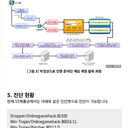
[그림 3] 악성코드로 인한 온라인 게임 계정 탈취 과정
5. 진단 현황
현재
V3제품군에서는 아래와 같은 진단명으로 진단이 가능합니다.
Dropper/Onlinegamehack.81920
Win-Trojan/Onlinegamehack.86016.CL
Win-Trojan/Patcher.90112.D