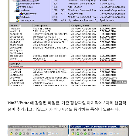
Win32/Parite 에 감염된 파일은, 기존
정상파일 마지막에
3
자리 랜덤색
션이 추가되고 파일크기가 약
3
배정도 증가하는 특징이 있습니다.