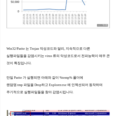
Win32/Parite 는 Trojan 악성코드와 달리, 지속적으로 다른
실행파일들을 감염시키는 virus 류의 악성코드로서 전파능력이 매우 큰
것이 특징입니다.
만일 Parite 가 실행되면 아래와 같이 %temp% 폴더에
랜덤명.tmp 파일을 Drop하고 Explorer.exe 에 인젝션되어 동작하며
주기적으로 실행파일들을 찾아 감염시킵니다.