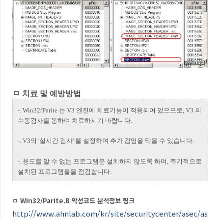
ㅁ 치료 및 예방방법
-. Win32/Parite 는 V3 엔진에 치료기능이 적용되어 있으므로, V3 의
수동검사를 통하여 치료하시기 바랍니다.
-. V3의 '실시간 검사' 를 설정하여 추가 감염을 막을 수 있습니다.
-. 용도를 알 수 없는 프로그램은 설치하지 않도록 하며, 주기적으로
설치된 프로그램들을 점검합니다.
ㅁ Win32/Parite.B 악성코드 분석정보 링크
http://www.ahnlab.com/kr/site/securitycenter/asec/as