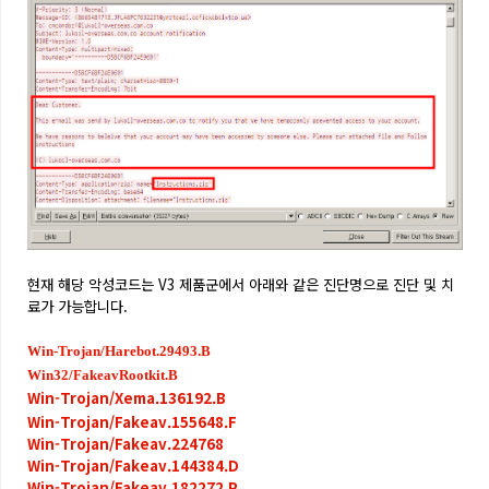
현재 해당 악성코드는 V3 제품군에서 아래와 같은 진단명으로 진단 및 치
료가 가능합니다.
Win-Trojan/Harebot.29493.B
Win32/FakeavRootkit.B
Win-Trojan/Xema.136192.B
Win-Trojan/Fakeav.155648.F
Win-Trojan/Fakeav.224768
Win-Trojan/Fakeav.144384.D
Win-Trojan/Fakeav.182272.P