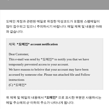
도메인 계정과 관련된 메일로 위장한 악성코드가 포함된 스팸메일이
많이 접수되고 있으니 주의하시기 바랍니다. 메일 제목 및 내용은 아래
와 같습니다.
제목:
*도메인* account notification
Dear Customer,
This e-mail was send by
*도메인*
to notify you that we have
temporanly prevented access to your account.
We have reasons to beleive that your account may have been
accessed by someone else. Please run attached file and Follow
instructions
(C)
*도메인*
위 제목 및 메일의 내용에서
*도메인*
으로 표시한 부분은 사용하시는
메일 주소에의 @ 이하의 주소가 나타나게 됩니다.