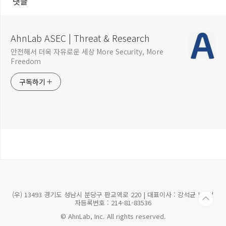
댓글
AhnLab ASEC | Threat & Research
안전해서 더욱 자유로운 세상 More Security, More
Freedom
구독하기
(우) 13493 경기도 성남시 분당구 판교역로 220 | 대표이사 : 강석균 | 사업
자등록번호 : 214-81-83536
© AhnLab, Inc. All rights reserved.