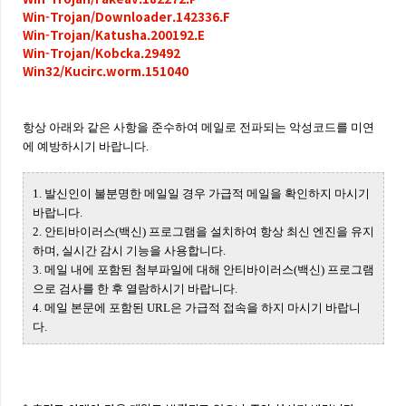
Win-Trojan/Downloader.142336.F
Win-Trojan/Katusha.200192.E
Win-Trojan/Kobcka.29492
Win32/Kucirc.worm.151040
항상 아래와 같은 사항을 준수하여 메일로 전파되는 악성코드를 미연
에 예방하시기 바랍니다.
1. 발신인이 불분명한 메일일 경우 가급적 메일을 확인하지 마시기
바랍니다.
2. 안티바이러스(백신) 프로그램을 설치하여 항상 최신 엔진을 유지
하며, 실시간 감시 기능을 사용합니다.
3. 메일 내에 포함된 첨부파일에 대해 안티바이러스(백신) 프로그램
으로 검사를 한 후 열람하시기 바랍니다.
4. 메일 본문에 포함된 URL은 가급적 접속을 하지 마시기 바랍니
다.