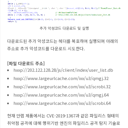
추가 악성코드 다운로드 및 실행
다운로드된 추가 악성코드는 헤더를 복호하여 실행되며 아래의
주소로 추가 악성코드를 다운로드 시도한다.
[파일 다운로드 주소]
hxxp://202.122.128.28/js/client/index/user_list.db
hxxp://www.largeurlcache.com/ixx/u3/qmgj.32
hxxp://www.largeurlcache.com/ixx/u3/scrobi.32
hxxp://www.largeurlcache.com/ixx/u3/qmgj.64
hxxp://www.largeurlcache.com/ixx/u3/scrobi.64
현재 안랩 제품에서는 CVE-2019-1367과 같은 파일리스 형태의
취약점 공격에 대해 행위기반 엔진의 파일리스 공격 탐지 기술로