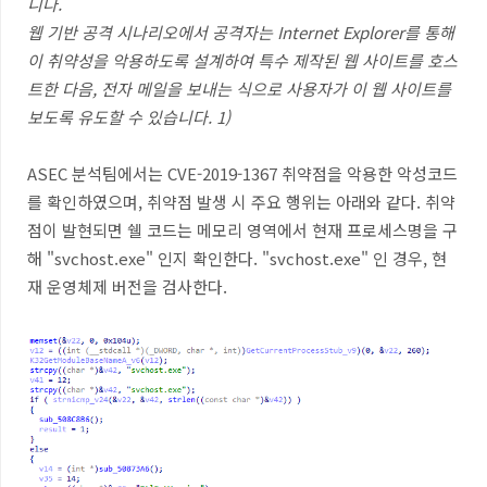
니다.
웹 기반 공격 시나리오에서 공격자는 Internet Explorer를 통해
이 취약성을 악용하도록 설계하여 특수 제작된 웹 사이트를 호스
트한 다음, 전자 메일을 보내는 식으로 사용자가 이 웹 사이트를
보도록 유도할 수 있습니다. 1)
ASEC 분석팀에서는 CVE-2019-1367 취약점을 악용한 악성코드
를 확인하였으며, 취약점 발생 시 주요 행위는 아래와 같다. 취약
점이 발현되면 쉘 코드는 메모리 영역에서 현재 프로세스명을 구
해 "svchost.exe" 인지 확인한다. "svchost.exe" 인 경우, 현
재 운영체제 버전을 검사한다.