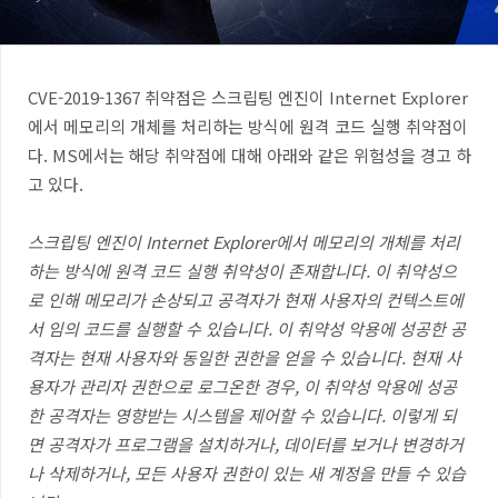
CVE-2019-1367 취약점은 스크립팅 엔진이 Internet Explorer
에서 메모리의 개체를 처리하는 방식에 원격 코드 실행 취약점이
다. MS에서는 해당 취약점에 대해 아래와 같은 위험성을 경고 하
고 있다.
스크립팅 엔진이 Internet Explorer에서 메모리의 개체를 처리
하는 방식에 원격 코드 실행 취약성이 존재합니다. 이 취약성으
로 인해 메모리가 손상되고 공격자가 현재 사용자의 컨텍스트에
서 임의 코드를 실행할 수 있습니다. 이 취약성 악용에 성공한 공
격자는 현재 사용자와 동일한 권한을 얻을 수 있습니다. 현재 사
용자가 관리자 권한으로 로그온한 경우, 이 취약성 악용에 성공
한 공격자는 영향받는 시스템을 제어할 수 있습니다. 이렇게 되
면 공격자가 프로그램을 설치하거나, 데이터를 보거나 변경하거
나 삭제하거나, 모든 사용자 권한이 있는 새 계정을 만들 수 있습