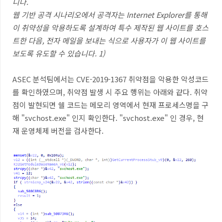
니다.
웹 기반 공격 시나리오에서 공격자는 Internet Explorer를 통해
이 취약성을 악용하도록 설계하여 특수 제작된 웹 사이트를 호스
트한 다음, 전자 메일을 보내는 식으로 사용자가 이 웹 사이트를
보도록 유도할 수 있습니다. 1)
ASEC 분석팀에서는 CVE-2019-1367 취약점을 악용한 악성코드
를 확인하였으며, 취약점 발생 시 주요 행위는 아래와 같다. 취약
점이 발현되면 쉘 코드는 메모리 영역에서 현재 프로세스명을 구
해 "svchost.exe" 인지 확인한다. "svchost.exe" 인 경우, 현
재 운영체제 버전을 검사한다.