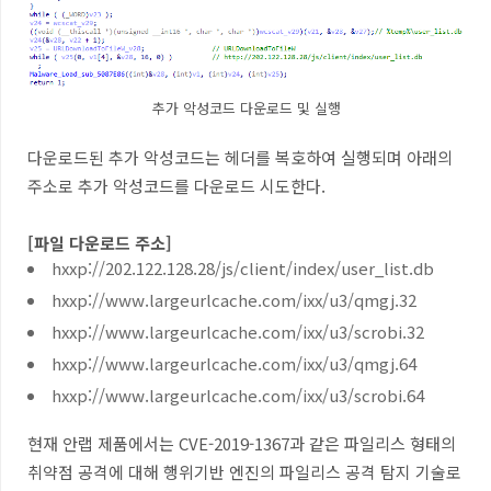
추가 악성코드 다운로드 및 실행
다운로드된 추가 악성코드는 헤더를 복호하여 실행되며 아래의
주소로 추가 악성코드를 다운로드 시도한다.
[파일 다운로드 주소]
hxxp://202.122.128.28/js/client/index/user_list.db
hxxp://www.largeurlcache.com/ixx/u3/qmgj.32
hxxp://www.largeurlcache.com/ixx/u3/scrobi.32
hxxp://www.largeurlcache.com/ixx/u3/qmgj.64
hxxp://www.largeurlcache.com/ixx/u3/scrobi.64
현재 안랩 제품에서는 CVE-2019-1367과 같은 파일리스 형태의
취약점 공격에 대해 행위기반 엔진의 파일리스 공격 탐지 기술로