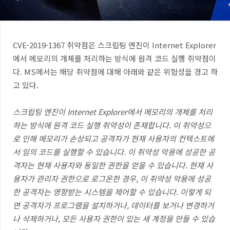
CVE-2019-1367 취약점은 스크립팅 엔진이 Internet Explorer
에서 메모리의 개체를 처리하는 방식에 원격 코드 실행 취약점이
다. MS에서는 해당 취약점에 대해 아래와 같은 위험성을 경고 하
고 있다.
스크립팅 엔진이 Internet Explorer에서 메모리의 개체를 처리
하는 방식에 원격 코드 실행 취약성이 존재합니다. 이 취약성으
로 인해 메모리가 손상되고 공격자가 현재 사용자의 컨텍스트에
서 임의 코드를 실행할 수 있습니다. 이 취약성 악용에 성공한 공
격자는 현재 사용자와 동일한 권한을 얻을 수 있습니다. 현재 사
용자가 관리자 권한으로 로그온한 경우, 이 취약성 악용에 성공
한 공격자는 영향받는 시스템을 제어할 수 있습니다. 이렇게 되
면 공격자가 프로그램을 설치하거나, 데이터를 보거나 변경하거
나 삭제하거나, 모든 사용자 권한이 있는 새 계정을 만들 수 있습