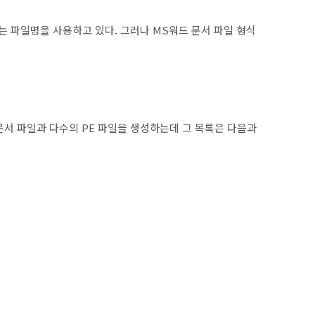
는 파일명을 사용하고 있다. 그러나 MS워드 문서 파일 형식
 문서 파일과 다수의 PE 파일을 생성하는데 그 목록은 다음과