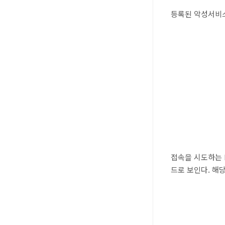
등록된 악성서비스
접속을 시도하는 
드로 보인다. 해