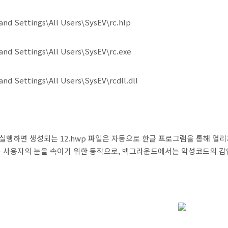
and Settings\All Users\SysEV\rc.hlp
and Settings\All Users\SysEV\rc.exe
and Settings\All Users\SysEV\rcdll.dll
실행하면 생성되는 12.hwp 파일은 자동으로 한글 프로그램을 통해 열
은 사용자의 눈을 속이기 위한 동작으로, 백그라운드에서는 악성코드의 감