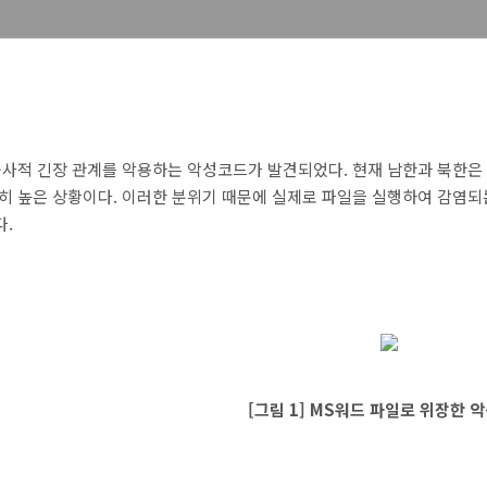
사적 긴장 관계를 악용하는 악성코드가 발견되었다. 현재 남한과 북한은 
히 높은 상황이다. 이러한 분위기 때문에 실제로 파일을 실행하여 감염
.
[그림 1] MS워드 파일로 위장한 