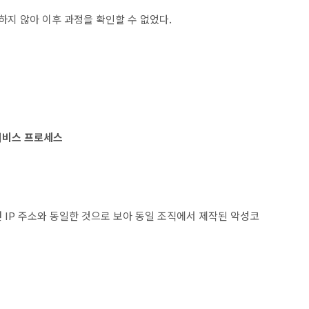
하지 않아 이후 과정을 확인할 수 없었다.
 서비스 프로세스
 IP 주소와 동일한 것으로 보아 동일 조직에서 제작된 악성코