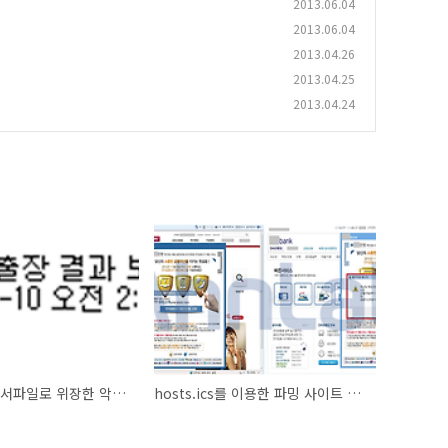
2013.06.04
2013.06.04
2013.04.26
2013.04.25
2013.04.24
출장보고서 문서파일로 위장한 악성코드
hosts.ics를 이용한 파밍 사이트 접속유도