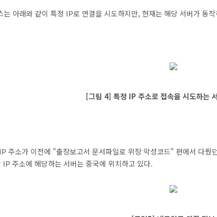
는 아래와 같이 특정 IP로 연결을 시도하지만, 현재는 해당 서버가 동작
[그림 4] 특정 IP 주소로 접속을 시도하는
IP 주소가 이전에 "출장보고서 문서파일로 위장 악성코드" 편에서 다뤘던
당 IP 주소에 해당하는 서버는 중국에 위치하고 있다.