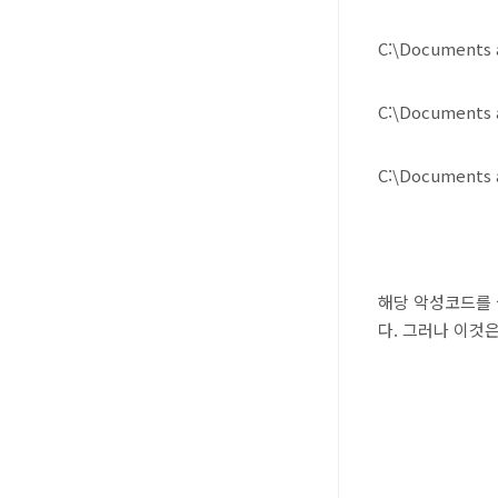
C:\Documents 
C:\Documents 
C:\Documents 
해당 악성코드를 
다. 그러나 이것