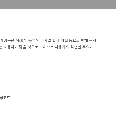
개성공단 폐쇄 및 북한의 미사일 발사 위협 등으로 인해 군사
되는 사용자가 많을 것으로 보이므로 사용자의 각별한 주의가
악성코드