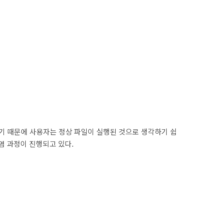
리기 때문에 사용자는 정상 파일이 실행된 것으로 생각하기 쉽
염 과정이 진행되고 있다.