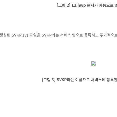
[그림 2] 12.hwp 문서가 자동으로
생성된 SVKP.sys 파일을 SVKP라는 서비스 명으로 등록하고 주기적으
[그림 3] SVKP라는 이름으로 서비스에 등록된 