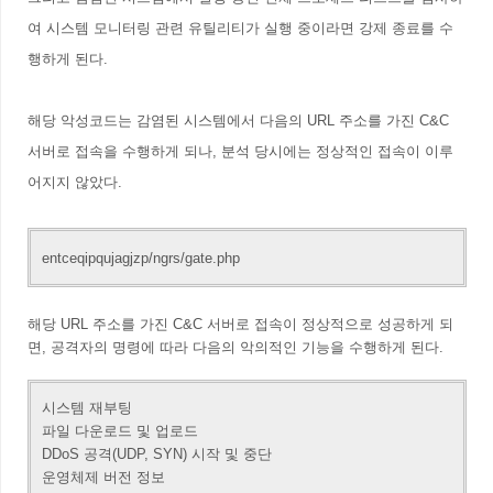
여 시스템 모니터링 관련 유틸리티가 실행 중이라면 강제 종료를 수
행하게 된다.
해당 악성코드는 감염된 시스템에서 다음의 URL 주소를 가진 C&C
서버로 접속을 수행하게 되나, 분석 당시에는 정상적인 접속이 이루
어지지 않았다.
entceqipqujagjzp/ngrs/gate.php
해당 URL 주소를 가진 C&C 서버로 접속이 정상적으로 성공하게 되
면, 공격자의 명령에 따라 다음의 악의적인 기능을 수행하게 된다.
시스템 재부팅
파일 다운로드 및 업로드
DDoS 공격(UDP, SYN) 시작 및 중단
운영체제 버전 정보