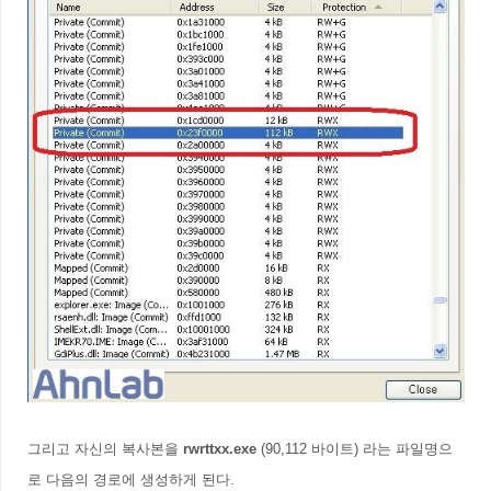
그리고 자신의 복사본을
rwrttxx.exe
(90,112 바이트) 라는 파일명으
로 다음의 경로에 생성하게 된다.