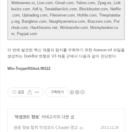
Webnames.ru, Live.com, Gmail.com, Yahoo.com, Zpag.es, Link
bucks.com, Adf.ly, Twodallarclick.com, Blockbuster.com, Netflix
.com, Uploading.com, Fileserver.com, Hotfile.com, Therpirateba
y.org, Bangbros.com, Naughtyamerica.com, Brazzers.com, Por
nhub.com, Hackforums.net, Wmtransfer.com, Moneybooker.co
m, Paypal.com
이 번에 발견된 백신 제품의 탐지를 우회하기 위한 Autorun.inf 파일을
생성하는
DorkBot 변형은 V3 제품 군에서 다음과 같이 진단한다.
Win-Trojan/Klibot.90112
공감
구독하기
'
악성코드 정보
' 카테고리의 다른 글
금융 정보 탈취 악성코드 Citadel 경고
2012.12.26
(0)