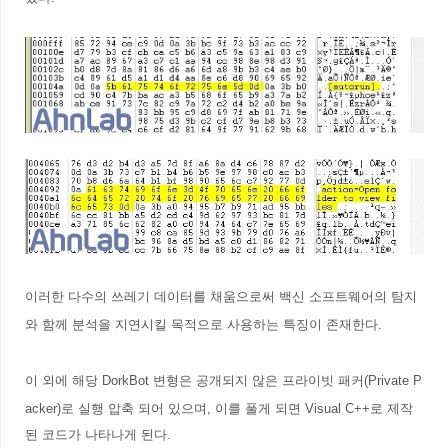
이러한 다수의 쓰레기 데이터를 채움으로써 백신 소프트웨어의 탐지
와 함께 분석을 지연시킬 목적으로 사용하는 특징이 존재한다.
이 외에 해당
DorkBot 변형은 공개되지 않은 프라이빗 패커(Private P
acker)로 실행 압축 되어 있으며, 이를 풀게 되면 Visual C++로 제작
된 코드가 나타나게 된다.