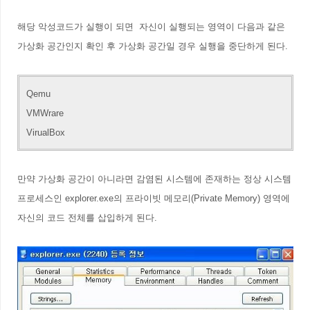
해당 악성코드가 실행이 되면 자신이 실행되는 영역이 다음과 같은
가상화 공간인지 확인 후 가상화 공간일 경우 실행을 중단하게 된다.
Qemu
VMWrare
VirualBox
만약 가상화 공간이 아니라면 감염된 시스템에 존재하는 정상 시스템
프로세스인 explorer.exe의 프라이빗 메모리(Private Memory) 영역에
자신의 코드 전체를 삽입하게 된다.