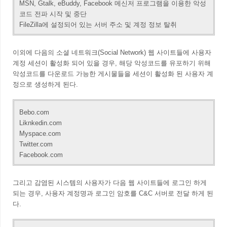
MSN, Gtalk, eBuddy, Facebook 메신저 프로그램을 이용한 악성
코드 전파 시작 및 중단
FileZilla에 설정되어 있는 서버 주소 및 계정 정보 탈취
이외에 다음의 소셜 네트워크(Social Network) 웹 사이트들에 사용자
계정 세션이 활성화 되어 있을 경우, 해당 악성코드를 유포하기 위해
악성코드를 다운로드 가능한 게시물들을 세션이 활성화 된 사용자 계
정으로 생성하게 된다.
Bebo.com
Liknkedin.com
Myspace.com
Twitter.com
Facebook.com
그리고 감염된 시스템의 사용자가 다음 웹 사이트들에 로그인 하게
되는 경우, 사용자 계정명과 로그인 암호를 C&C 서버로 전달 하게 된
다.