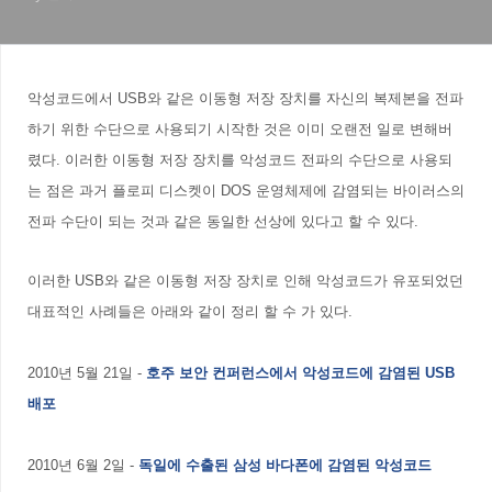
악성코드에서 USB와 같은 이동형 저장 장치를 자신의 복제본을 전파
하기 위한 수단으로 사용되기 시작한 것은 이미 오랜전 일로 변해버
렸다. 이러한 이동형 저장 장치를 악성코드 전파의 수단으로 사용되
는 점은 과거 플로피 디스켓이 DOS 운영체제에 감염되는 바이러스의
전파 수단이 되는 것과 같은 동일한 선상에 있다고 할 수 있다.
이러한 USB와 같은 이동형 저장 장치로 인해 악성코드가 유포되었던
대표적인 사례들은 아래와 같이 정리 할 수 가 있다.
2010년 5월 21일 -
호주 보안 컨퍼런스에서 악성코드에 감염된 USB
배포
2010년 6월 2일 -
독일에 수출된 삼성 바다폰에 감염된 악성코드