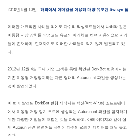
2010년 9월 10일 -
해외에서 이메일을 이용해 대량 유포된 Swisyn 웜
이러한 대표적인 사례들 외에도 다수의 악성코드들에서 USB와 같은
이동형 저장 장치를 악성코드 유포의 매개체로 하여 사용되었던 사례
들이 존재하며, 현재까지도 이러한 사례들이 적지 않게 발견되고 있
다.
2012년 12월 4일 국내 기업 고객을 통해 확인된
DorkBot 변형에서는
기존 이동형 저장장치와는 다른 형태의 Autorun.inf 파일을 생성하는
것이 발견되었다.
이 번에 발견된
DorkBot 변형 제작자는 백신(Anti-Virus) 소프트웨어
에서 이동형 저장 장치 루트에 생성되는 Autorun.inf 파일을 탐지하기
위한 다양한 기법들이 포함된 것을 파악하고, 아래 이미지와 같이 실
제 Autorun 관련 명령어들 사이에 다수의 쓰레기 데이터를 채워 놓고
있다.