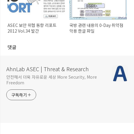
ASEC 보안 위협 동향 리포트
국방 관련 내용의 0-Day 취약점
2012 Vol.34 발간
악용 한글 파일
댓글
AhnLab ASEC | Threat & Research
안전해서 더욱 자유로운 세상 More Security, More
Freedom
구독하기