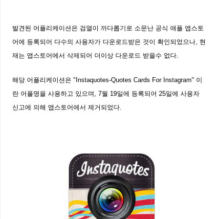
발견된 어플리케이션은 검열이 까다롭기로 소문난 공식 애플 앱스토
어에 등록되어 다수의 사용자가 다운로드받은 것이 확인되었으나, 현
재는 앱스토어에서 삭제되어 더이상 다운로드 받을수 없다.
해당 어플리케이션은 "Instaquotes-Quotes Cards For Instagram" 이
란 어플명을 사용하고 있으며, 7월 19일에 등록되어 25일에 사용자
신고에 의해 앱스토어에서 제거되었다.