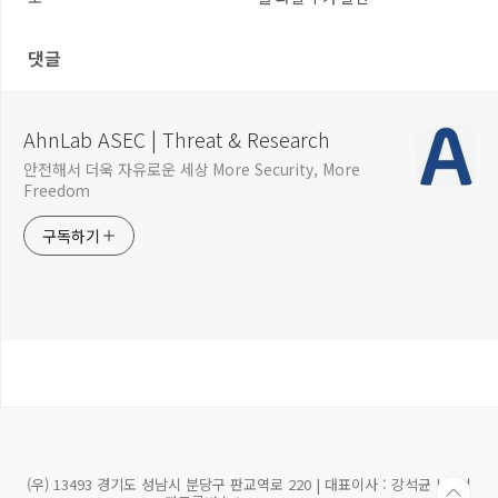
댓글
AhnLab ASEC | Threat & Research
안전해서 더욱 자유로운 세상 More Security, More
Freedom
구독하기
(우) 13493 경기도 성남시 분당구 판교역로 220 | 대표이사 : 강석균 | 사업