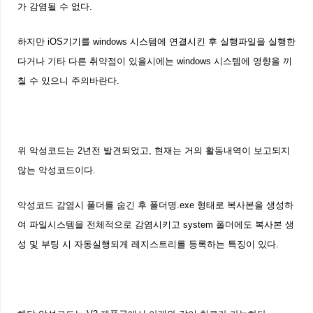
가 감염될 수 없다.
하지만 iOS기기를 windows 시스템에 연결시킨 후 실행파일을 실행한
다거나 기타 다른 취약점이 있을시에는 windows 시스템에 영향을 끼
칠 수 있으니 주의바란다.
위 악성코드는 2년전 발견되었고, 현재는 거의 활동내역이 보고되지
않는 악성코드이다.
악성코드 감염시 폴더를 숨긴 후 폴더명.exe 형태로 복사본을 생성하
여 파일시스템을 전체적으로 감염시키고 system 폴더에도 복사본 생
성 및 부팅 시 자동실행되게 레지스트리를 등록하는 특징이 있다.