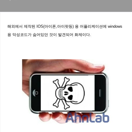
해외에서 제작된 IOS(아이폰,아이팟등) 용 어플리케이션에 windows
용 악성코드가 숨어있던 것이 발견되어 화제이다.