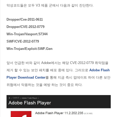
악성코드들은 모두 V3 제품 군에서 다음과 같이 진단한다.
Dropper/Cve-2011-0611
Dropper/CVE-2012-0779
Win-Trojan/Vasport.57344
SWF/CVE-2012-0779
Win-Trojan/Exploit-SWF.Gen
앞서 언급한 바와 같이 Adobe에서는 해당 CVE-2012-0779 취약점을
제거 할 수 있는 보안 패치를 배포 중에 있다. 그러므로
Adobe Flash
Player Download Center
를 통해 지금 즉시 업데이트 하여 다른 보안
위협에서 악용하는 것을 예방 하는 것이 중요 하다.