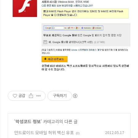
공감
구독하기
'
악성코드 정보
' 카테고리의 다른 글
안드로이드 모바일 허위 백신 유포
2012.05.17
(0)