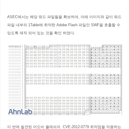
ASEC에서는 해당 워드 파일들을 확보하여, 아래 이미지와 같이 워드
파일 내부의 1Table에 취약한 Adobe Flash 파일인 SWF을 호출할 수
있도록 제작 되어 있는 것을 확인 하였다.
이 번에 발견된 어도비 플래쉬의 CVE-2012-0779 취약점을 악용하는