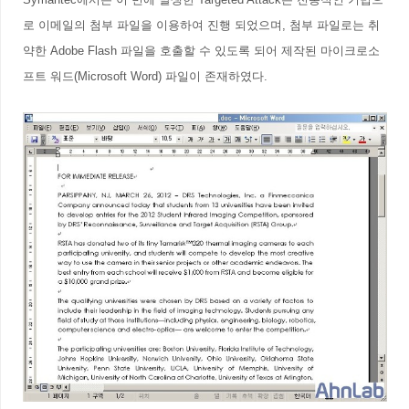
로 이메일의 첨부 파일을 이용하여 진행 되었으며, 첨부 파일로는 취
약한 Adobe Flash 파일을 호출할 수 있도록 되어 제작된 마이크로소
프트 워드(Microsoft Word) 파일이 존재하였다.