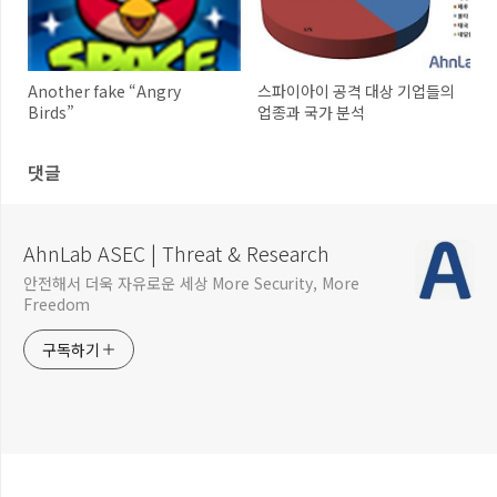
Another fake “Angry
스파이아이 공격 대상 기업들의
Birds”
업종과 국가 분석
댓글
AhnLab ASEC | Threat & Research
안전해서 더욱 자유로운 세상 More Security, More
Freedom
구독하기