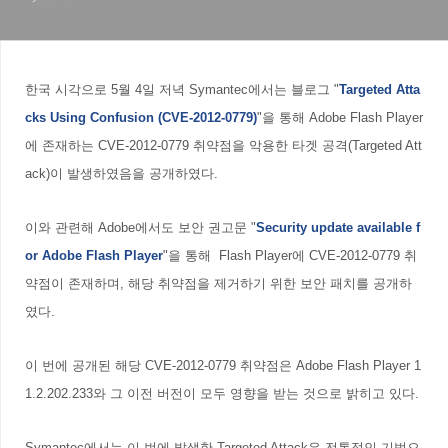
한국 시각으로 5월 4일 저녁 Symantec에서는 블로그 "
Targeted Atta
cks Using Confusion (CVE-2012-0779)
"을 통해 Adobe Flash Player
에 존재하는 CVE-2012-0779 취약점을 악용한 타겟 공격(Targeted Att
ack)이 발생하였음을 공개하였다.
이와 관련해 Adobe에서도 보안 권고문 "
Security update available f
or Adobe Flash Player
"을 통해 Flash Player에 CVE-2012-0779 취
약점이 존재하며, 해당 취약점을 제거하기 위한 보안 패치를 공개하
였다.
이 번에 공개된 해당 CVE-2012-0779 취약점은 Adobe Flash Player 1
1.2.202.233와 그 이전 버전이 모두 영향을 받는 것으로 밝히고 있다.
Symantec에서는 이 번에 발생한 Targeted Attack은 전통적인 기법으