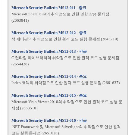
Microsoft Security Bulletin MS12-011 - 중요
Microsoft SharePoint의 취약점으로 인한 권한 상승 문제점
(2663841)
Microsoft Security Bulletin MS12-012 - 중요
색 제어판의 취약점으로 인한 원격 코드 실행 문제점 (2643719)
Microsoft Security Bulletin MS12-013 - 긴급
C 런타임 라이브러리의 취약점으로 인한 원격 코드 실행 문제점
(2654428)
Microsoft Security Bulletin MS12-014 - 중요
Indeo 코덱의 취약점으로 인한 원격 코드 실행 문제점 (2661637)
Microsoft Security Bulletin MS12-015 - 중요
Microsoft Visio Viewer 2010의 취약점으로 인한 원격 코드 실행 문
제점 (2663510)
Microsoft Security Bulletin MS12-016 - 긴급
.NET Framework 및 Microsoft Silverlight의 취약점으로 인한 원격
코드 실행 문제점 (2651026)