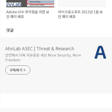
Adobe 다수 취약점을 위한 보
마이크로소프트 2012년 1월 보
안 패치 배포
안 패치 배포
댓글
AhnLab ASEC | Threat & Research
안전해서 더욱 자유로운 세상 More Security, More
Freedom
구독하기