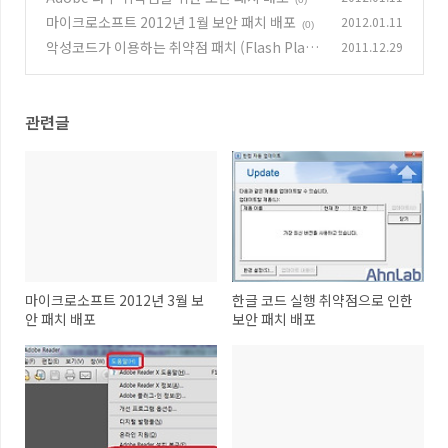
마이크로소프트 2012년 1월 보안 패치 배포
2012.01.11
(0)
악성코드가 이용하는 취약점 패치 (Flash Playe
2011.12.29
r / Java ) 권고
(5)
관련글
마이크로소프트 2012년 3월 보
한글 코드 실행 취약점으로 인한
안 패치 배포
보안 패치 배포