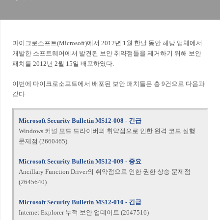
마이크로소프트(Microsoft)에서 2012년 1월 한달 동안 해당 업체에서
개발한 소프트웨어에서 발견된 보안 취약점들을 제거하기 위해 보안
패치를 2012년 2월 15일 배포하였다.
이번에 마이크로소프트에서 배포된 보안 패치들은 총 9건으로 다음과
같다.
Microsoft Security Bulletin MS12-008 - 긴급
Windows 커널 모드 드라이버의 취약점으로 인한 원격 코드 실행
문제점 (2660465)
Microsoft Security Bulletin MS12-009 - 중요
Ancillary Function Driver의 취약점으로 인한 권한 상승 문제점
(2645640)
Microsoft Security Bulletin MS12-010 - 긴급
Internet Explorer 누적 보안 업데이트 (2647516)