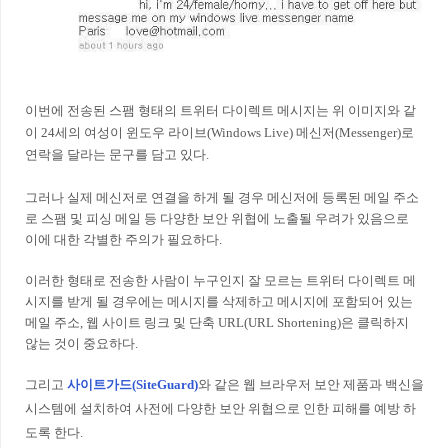
이번에 전송된 스팸 형태의 트위터 다이렉트 메시지는 위 이미지와 같
이 24세의 여성이 윈도우 라이브(Windows Live) 메신저(Messenger)로
연락을 달라는 문구를 담고 있다.
그러나 실제 메신저로 연결을 하게 될 경우 메신저에 등록된 메일 주소
로 스팸 및 피싱 메일 등 다양한 보안 위협에 노출될 우려가 있음으로
이에 대한 각별한 주의가 필요하다.
이러한 형태로 전송한 사람이 누구인지 잘 모르는 트위터 다이렉트 메
시지를 받게 될 경우에는 메시지를 삭제하고 메시지에 포함되어 있는
메일 주소, 웹 사이트 링크 및 단축 URL(URL Shortening)은 클릭하지
않는 것이 중요하다.
그리고
사이트가드(SiteGuard)
와 같은 웹 브라우저 보안 제품과 백신을
시스템에 설치하여 사전에 다양한 보안 위협으로 인한 피해를 예방 하
도록 한다.