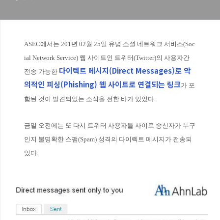
ASEC에서는 201년 02월 25일 유명 소셜 네트워크 서비스(Soc
ial Network Service) 웹 사이트인 트위터(Twitter)의 사용자간
다이렉트 메시지(Direct Messages)로 악
전송 가능한
의적인 피싱(Phishing) 웹 사이트로 연결되는 링크
가 포
함된 것이 발견되었는 소식을 전한 바가 있었다.
금일 오전에는 또 다시 트위터 사용자들 사이로 송신자가 누구
인지 불명확한 스팸(Spam) 성격의 다이렉트 메시지가 전송되
었다.