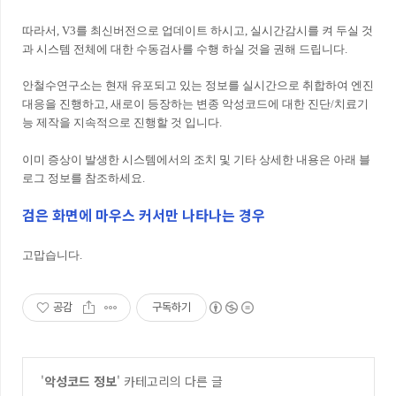
따라서, V3를 최신버전으로 업데이트 하시고, 실시간감시를 켜 두실 것
과 시스템 전체에 대한 수동검사를 수행 하실 것을 권해 드립니다.
안철수연구소는 현재 유포되고 있는 정보를 실시간으로 취합하여 엔진
대응을 진행하고, 새로이 등장하는 변종 악성코드에 대한 진단/치료기
능 제작을 지속적으로 진행할 것 입니다.
이미 증상이 발생한 시스템에서의 조치 및 기타 상세한 내용은 아래 블
로그 정보를 참조하세요.
검은 화면에 마우스 커서만 나타나는 경우
고맙습니다.
공감
구독하기
'
악성코드 정보
' 카테고리의 다른 글