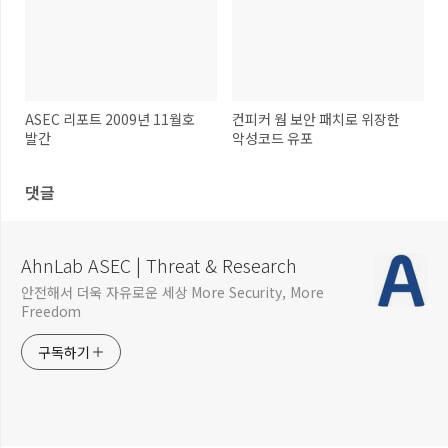
ASEC 리포트 2009년 11월호
컨피커 웜 보안 패치로 위장한
발간
악성코드 유포
댓글
AhnLab ASEC | Threat & Research
안전해서 더욱 자유로운 세상 More Security, More
Freedom
구독하기