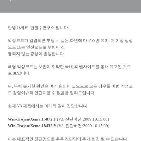
안녕하세요. 안철수연구소 입니다.
악성코드가 감염되면 부팅 시 검은 화면에 마우스만 뜨며, 더 이상 정상
모드 또는 안전모드로 부팅이 진
행되지 않는 증상이 발생합니다.
해당 악성코드는 보안이 취약한 국내,외 웹사이트를 통해 유포된 것으
로 보입니다.
단, 부팅 불가한 원인은 여러 원인이 있으므로 모든 경우를 이번 악성코
드 감염이슈와 연관지을 수 없음을 알려드립니다.
현재 V3 제품에서는 아래와 같이 진단합니다.
Win-Trojan/Xema.15872.F
(V3, 진단버전:2009.10.15.00)
Win-Trojan/Xema.18432.Y
(V3, 진단버전:2009.10.15.00)
이는 대표적인 진단명으로 추후 진단명이 추가/변경 될 수 있습니다.