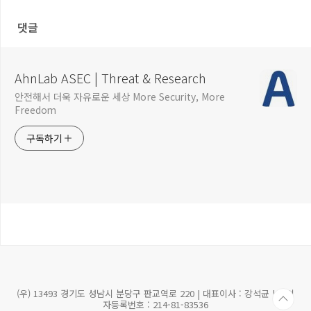
댓글
AhnLab ASEC | Threat & Research
안전해서 더욱 자유로운 세상 More Security, More
Freedom
구독하기
(우) 13493 경기도 성남시 분당구 판교역로 220 | 대표이사 : 강석균 | 사업
자등록번호 : 214-81-83536