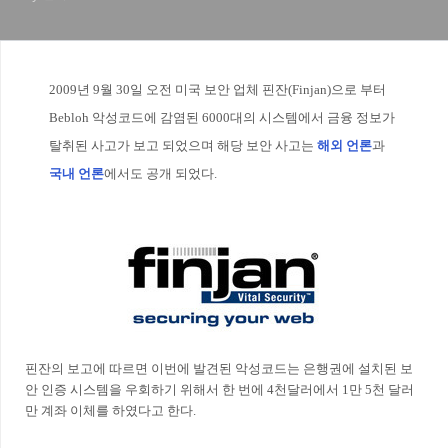
2009년 9월 30일 오전 미국 보안 업체 핀잔(Finjan)으로 부터
Bebloh
악성코드에 감염된 6000대의 시스템에서 금융 정보가
탈취된 사고가 보고 되었으며 해당 보안 사고는
해외 언론
과
국내 언론
에서도 공개 되었다.
핀잔의 보고에 따르면 이번에 발견된 악성코드는 은행권에 설치된 보
안 인증 시스템을 우회하기 위해서 한 번에 4천달러에서 1만 5천 달러
만 계좌 이체를 하였다고 한다.