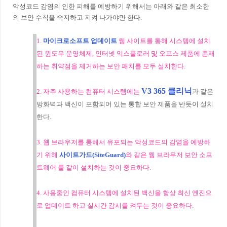
악성코드 감염의 인한 피해를 예방하기 위해서는 아래와 같은 최소한
의 보안 수칙을 숙지하고 지켜 나가야만 한다.
1.
마이크로소프트 업데이트
웹 사이트를 통해 시스템에 설치
된 윈도우 운영체제, 인터넷 익스플로러 및 오프스 제품에 존재
하는 취약점을 제거하는 보안 패치를 모두 설치한다.
V3 365 클리닉
2. 자주 사용하는 컴퓨터 시스템에는
과 같은
방화벽과 백신이 포함되어 있는 통합 보안 제품을 반듯이 설치
한다.
3. 웹 브라우저를 통해서 유포되는 악성코드의 감염을 예방하
기 위해
사이트가드(SiteGuard)
와 같은 웹 브라우저 보안 소프
트웨어 를 같이 설치하는 것이 중요하다.
4. 사용중인 컴퓨터 시스템에 설치된 백신을 항상 최신 엔진으
로 업데이트 하고 실시간 감시를 켜두는 것이 중요하다.