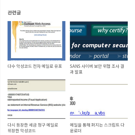
관련글
다수 악성코드 전자 메일로 유포
SANS 사이버 보안 위협 조사 결
과 발표
다시 등장한 세금 청구 메일로
메일을 통해 퍼지는 스크립트 다
위장한 악성코드
운로더