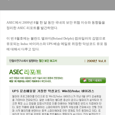
ASEC에서 2009년 8월 한 달 동안 국내외 보안 위협 이슈와 동향들을
정리한 ASEC 리포트를 발간하였다.
이 번 8월호에는 볼란드 델파이(Boland Delphi) 컴파일러의 감염으로
유포되는 Induc 바이러스와 UPS 배송 메일로 위장한 악성코드 유포 등
에 대해서 다루고 있다.