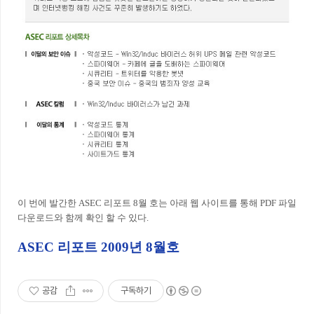
이 번에 발간한 ASEC 리포트 8월 호는 아래 웹 사이트를 통해 PDF 파일
다운로드와 함께 확인 할 수 있다.
ASEC 리포트 2009년 8월호
공감
구독하기