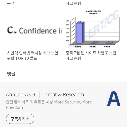
분석
사고 동향
시만텍 인터넷 역사상 최고 보안
중국 7월 웹 사이트 위변조 보안
위협 TOP 10 발표
사고 동향
댓글
AhnLab ASEC | Threat & Research
안전해서 더욱 자유로운 세상 More Security, More
Freedom
구독하기