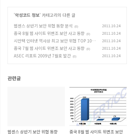
'
악성코드 정보
' 카테고리의 다른 글
웹센스 상반기 보안 위협 동향 분석
2011.10.24
(0)
중국 8월 웹 사이트 위변조 보안 사고 동향
2011.10.24
(0)
시만텍 인터넷 역사상 최고 보안 위협 TOP 10 발
2011.10.24
표
중국 7월 웹 사이트 위변조 보안 사고 동향
2011.10.24
(0)
(0)
ASEC 리포트 2009년 7월호 발간
2011.10.24
(0)
관련글
웹센스 상반기 보안 위협 동향
중국 8월 웹 사이트 위변조 보안