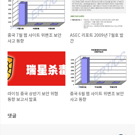
중국 7월 웹 사이트 위변조 보안
ASEC 리포트 2009년 7월호 발
사고 동향
간
라이징 중국 상반기 보안 위협
중국 6월 웹 사이트 위변조 보안
동향 보고서 발표
사고 동향
댓글