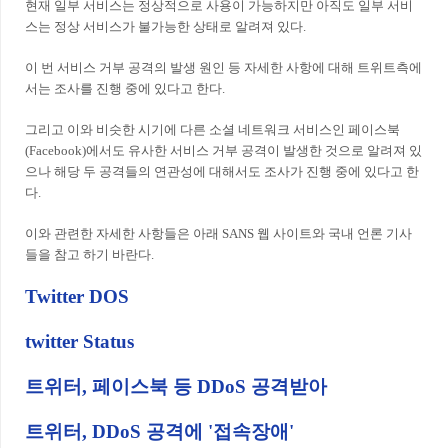
현재 일부 서비스는 정상적으로 사용이 가능하지만 아직도 일부 서비
스는 정상 서비스가 불가능한 상태로 알려져 있다.
이 번 서비스 거부 공격의 발생 원인 등 자세한 사항에 대해 트위트측에
서는 조사를 진행 중에 있다고 한다.
그리고 이와 비슷한 시기에 다른 소셜 네트워크 서비스인 페이스북
(Facebook)에서도 유사한 서비스 거부 공격이 발생한 것으로 알려져 있
으나 해당 두 공격들의 연관성에 대해서도 조사가 진행 중에 있다고 한
다.
이와 관련한 자세한 사항들은 아래 SANS 웹 사이트와 국내 언론 기사
들을 참고 하기 바란다.
Twitter DOS
twitter Status
트위터, 페이스북 등 DDoS 공격받아
트위터, DDoS 공격에 '접속장애'