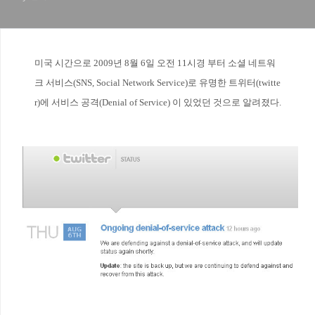
미국 시간으로 2009년 8월 6일 오전 11시경 부터 소셜 네트워
크 서비스(SNS, Social Network Service)로 유명한 트위터(twitte
r)에 서비스 공격(Denial of Service) 이 있었던 것으로 알려졌다.