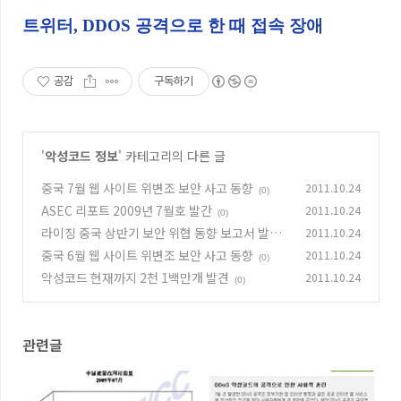
트위터, DDOS 공격으로 한 때 접속 장애
공감
구독하기
'
악성코드 정보
' 카테고리의 다른 글
중국 7월 웹 사이트 위변조 보안 사고 동향
2011.10.24
(0)
ASEC 리포트 2009년 7월호 발간
2011.10.24
(0)
라이징 중국 상반기 보안 위협 동향 보고서 발표
2011.10.24
중국 6월 웹 사이트 위변조 보안 사고 동향
2011.10.24
(0)
(0)
악성코드 현재까지 2천 1백만개 발견
2011.10.24
(0)
관련글