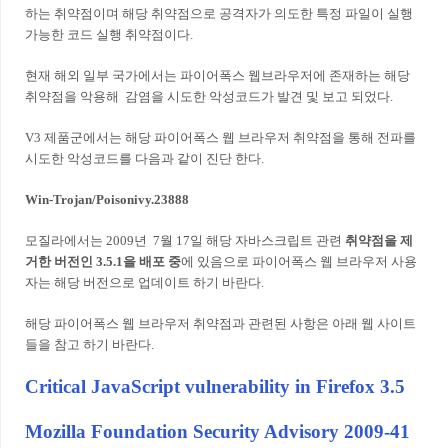
하는 취약점이며 해당 취약점으로 공격자가 의도한 특정 파일이 실행
가능한 코드 실행 취약점이다.
현재 해외 일부 국가에서는 파이어폭스 웹브라우저에 존재하는 해당
취약점을 악용해 감염을 시도한 악성코드가 발견 및 보고 되었다.
V3 제품군에서는 해당 파이어폭스 웹 브라우저 취약점을 통해 전파를
시도한 악성코드를 다음과 같이 진단 한다.
Win-Trojan/Poisonivy.23888
모질라에서는 2009년 7월 17일 해당 자바스크립트 관련
취약점을 제
거한 버전인 3.5.1을 배포 중
에 있음으로 파이어폭스 웹 브라우저 사용
자는 해당 버전으로 업데이트 하기 바란다.
해당 파이어폭스 웹 브라우저 취약점과 관련된 사항은 아래 웹 사이트
들을 참고 하기 바란다.
Critical JavaScript vulnerability in Firefox 3.5
Mozilla Foundation Security Advisory 2009-41