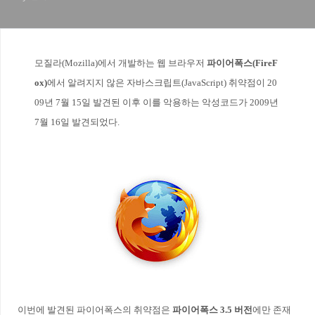
모질라(Mozilla)에서 개발하는 웹 브라우저
파이어폭스(FireF
ox)
에서 알려지지 않은 자바스크립트(JavaScript) 취약점이 20
09년 7월 15일 발견된 이후 이를 악용하는 악성코드가 2009년
7월 16일 발견되었다.
이번에 발견된 파이어폭스의 취약점은
파이어폭스 3.5 버전
에만 존재