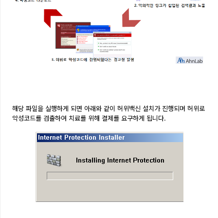
해당 파일을 실행하게 되면
아래와 같이 허위백신 설치가 진행되며 허위로
악성코드를 검출하여 치료를 위해 결제를 요구하게 됩니다.