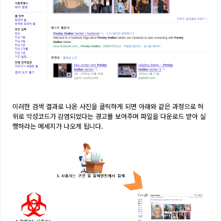
이러한 검색 결과로 나온 사진을 클릭하게 되면 아래와 같은 과정으로 허
위로 악성코드가 감염되었다는 경고를 보여주며 파일을 다운로드 받아 실
행하라는 메세지가 나오게 됩니다.