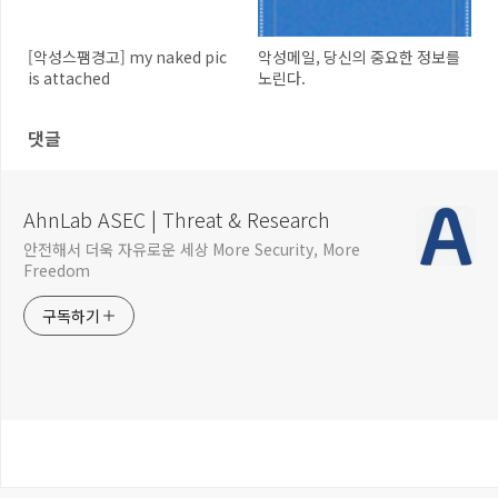
[악성스팸경고] my naked pic
악성메일, 당신의 중요한 정보를
is attached
노린다.
댓글
AhnLab ASEC | Threat & Research
안전해서 더욱 자유로운 세상 More Security, More
Freedom
구독하기