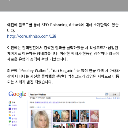
예전에 블로그를 통해 SEO Poisoning Attack에 대해 소개한적이 있습
니다.
http://core.ahnlab.com/128
이전에는 검색엔진에서 검색한 결과를 클릭하였을 시 악성코드가 삽입된
페이지로 이동하는 형태였습니다. 이러한 형태가
한동안 잠잠하다 최근에
새로운 유형의 공격이 확인 되었습니다.
최근에 "Presley Walker", "Yuri Gagarin" 등 특정 인물 검색 시 아래와
같이 나타나는 사진을 클릭했을 뿐인데 악성코드가 삽입된 사이트로 이동
되는 사례가 발견 되었습니다.