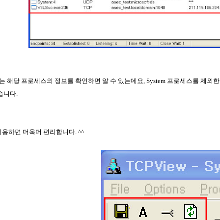
는 해당 프로세스의 정보를 확인하면 알 수 있는데요
, System
프로세스를 제외한
있습니다
.
 이용하면 더욱더 편리합니다
. ^^