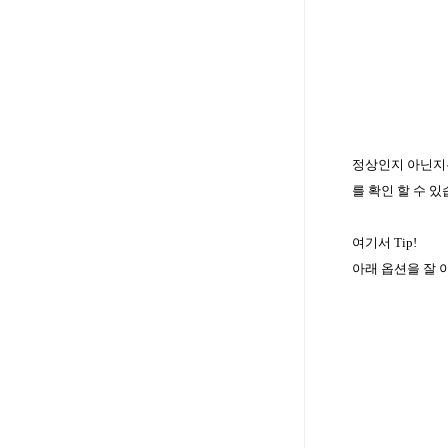
정상인지 아닌지
를 확인 할 수 
여기서
Tip!
아래 옵션을 잘