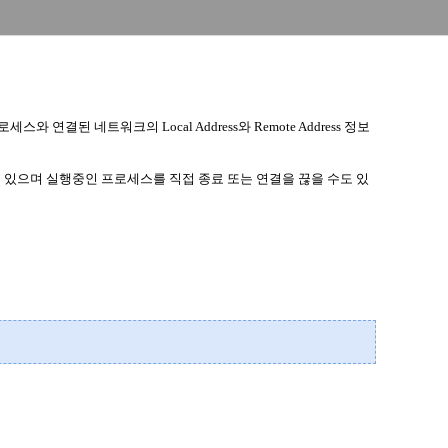
프로세스와 연결된 네트워크의
Local Address
와
Remote Address
정보
 있으며 실행중인 프로세스를 직접 종료 또는 연결을 끊을 수도 있