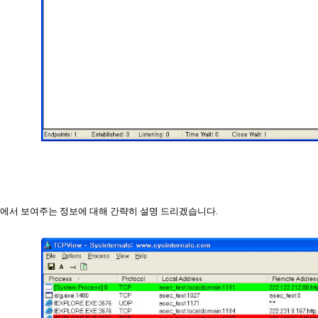
에서 보여주는 정보에 대해 간략히 설명 드리겠습니다
.