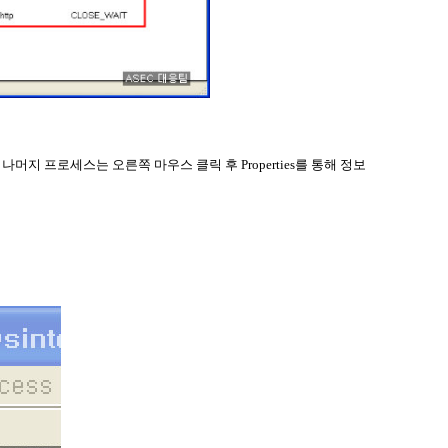
 나머지 프로세스는 오른쪽 마우스 클릭 후
Properties
를 통해 정보