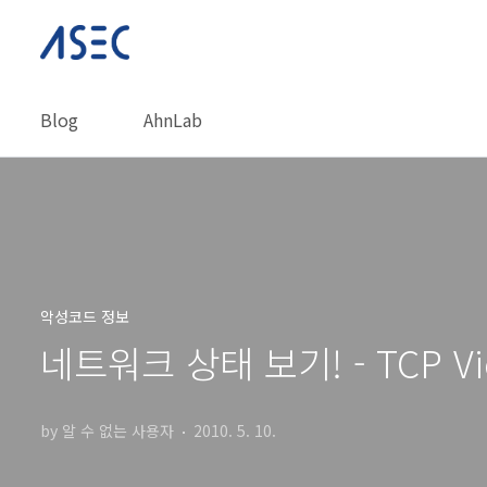
본문 바로가기
Blog
AhnLab
악성코드 정보
네트워크 상태 보기! - TCP Vie
by 알 수 없는 사용자
2010. 5. 10.