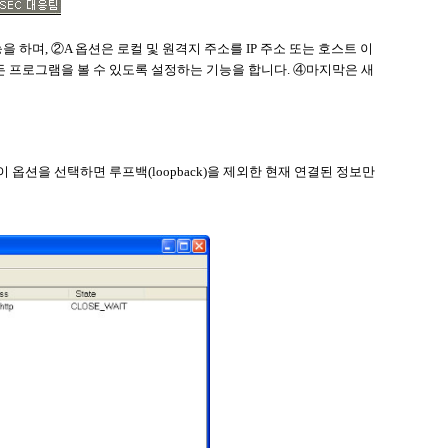
능을 하며
,
②
A
옵션은 로컬 및 원격지 주소를
IP
주소 또는 호스트 이
든 프로그램을 볼 수 있도록 설정하는 기능을 합니다
.
④마지막은 새
이 옵션을 선택하면 루프백
(loopback)
을 제외한 현재 연결된 정보만