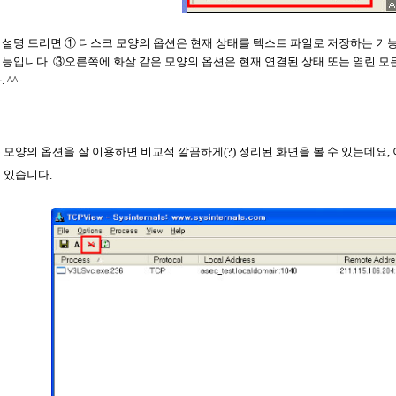
설명 드리면 ① 디스크 모양의 옵션은 현재 상태를 텍스트 파일로 저장하는 기
기능입니다
.
③오른쪽에 화살 같은 모양의 옵션은 현재 연결된 상태 또는 열린 모
다
. ^^
 모양의 옵션을 잘 이용하면 비교적 깔끔하게
(?)
정리된 화면을 볼 수 있는데요
,
수 있습니다
.