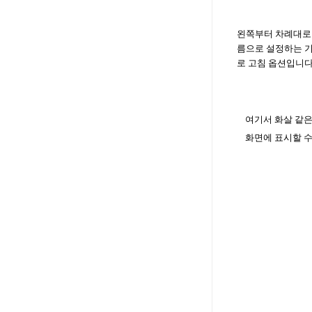
왼쪽부터 차례대로 
름으로 설정하는 
로 고침 옵션입니
여기서 화살 같은
화면에 표시할 