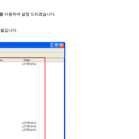
를 이용하여 설명 드리겠습니다
.
것들입니다
.