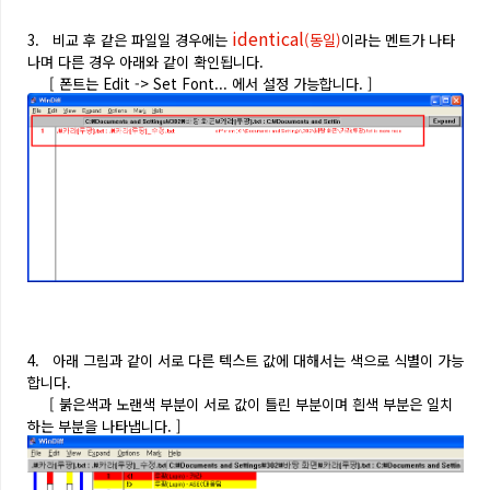
identical
3. 비교 후 같은 파일일 경우에는
(동일)
이라는 멘트가 나타
나며 다른 경우 아래와 같이 확인됩니다.
[ 폰트는 Edit -> Set Font... 에서 설정 가능합니다. ]
4. 아래 그림과 같이 서로 다른 텍스트 값에 대해서는 색으로 식별이 가능
합니다.
[ 붉은색과 노랜색 부분이 서로 값이 틀린 부분이며 흰색 부분은 일치
하는 부분을 나타냅니다. ]