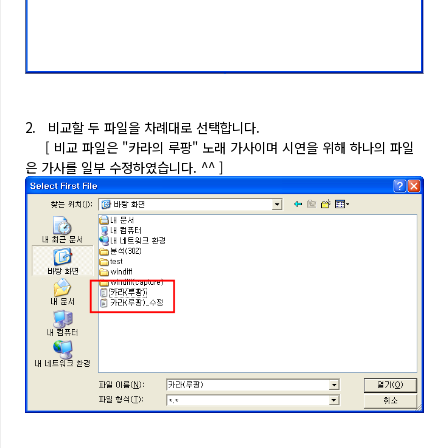
2. 비교할 두 파일을 차례대로 선택합니다.
[ 비교 파일은 "카라의 루팡" 노래 가사이며 시연을 위해 하나의 파일
은 가사를 일부 수정하였습니다. ^^ ]