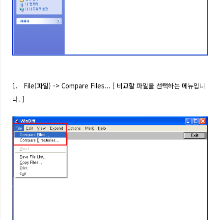
1. File(파일) -> Compare Files... [ 비교할 파일을 선택하는 메뉴입니
다. ]