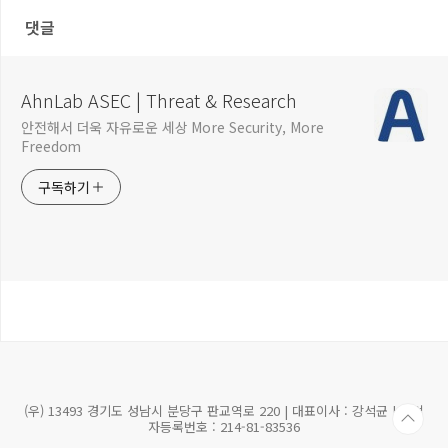
댓글
AhnLab ASEC | Threat & Research
안전해서 더욱 자유로운 세상 More Security, More
Freedom
구독하기
(우) 13493 경기도 성남시 분당구 판교역로 220 | 대표이사 : 강석균 | 사업
자등록번호 : 214-81-83536