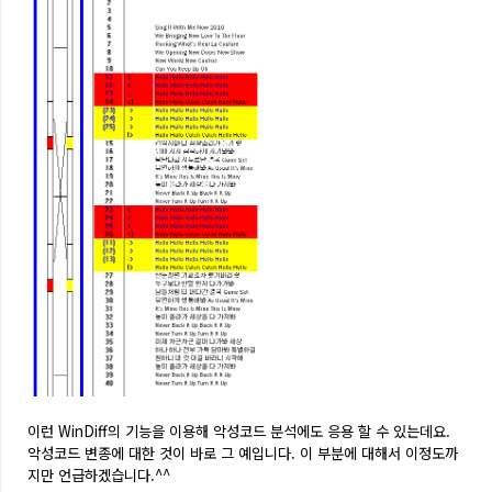
이런 WinDiff의 기능을 이용해 악성코드 분석에도 응용 할 수 있는데요.
악성코드 변종에 대한 것이 바로 그 예입니다. 이 부분에 대해서 이정도까
지만 언급하겠습니다.^^