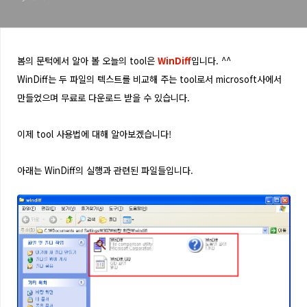
봄의 문턱에서 알아 볼 오늘의 tool은
WinDiff
입니다. ^^
WinDiff는 두 파일의 텍스트를 비교해 주는 tool로서 microsoft사에서
만들었으며 무료로 다운로드 받을 수 있습니다.
이제 tool 사용법에 대해 알아보겠습니다!
아래는 WinDiff의 실행과 관련된 파일들입니다.