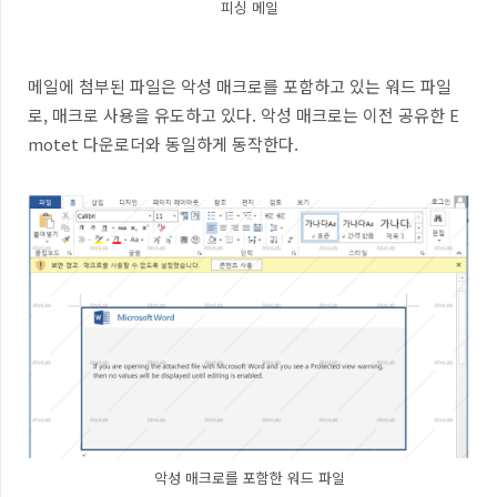
피싱 메일
메일에 첨부된 파일은 악성 매크로를 포함하고 있는 워드 파일
로
,
매크로 사용을 유도하고 있다
.
악성 매크로는 이전 공유한
E
motet
다운로더와 동일하게 동작한다.
악성 매크로를 포함한 워드 파일