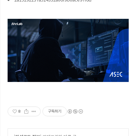
8
구독하기