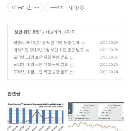
공감
구독하기
'
보안 위협 동향
' 카테고리의 다른 글
웹센스 2010년 1월 보안 위협 동향 발표
2011.10.25
(0)
메시지랩 2010년 1월 보안 위협 동향 발표
2011.10.25
(0)
포티넷 11월 보안 위협 동향 발표
2011.10.25
(0)
닥터웹 10월 보안 위협 동향 발표
2011.10.25
(0)
포티넷 10월 보안 위협 동향 발표
2011.10.24
(0)
관련글