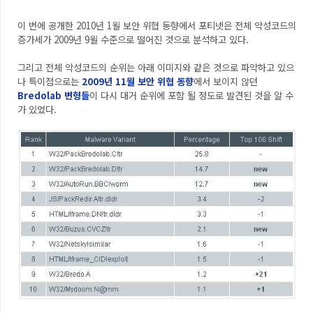
이 번에 공개한 2010년 1월 보안 위협 동향에서 포티넷은 전체 악성코드의
증가세가 2009년 9월 수준으로 떨어진 것으로 분석하고 있다.
그리고 전체 악성코드의 순위는 아래 이미지와 같은 것으로 파악하고 있으
나 특이점으로는
2009년 11월 보안 위협 동향
에서 보이지 않던
Bredolab 변형들
이 다시 대거 순위에 포함 될 정도로 발견된 것을 알 수
가 있었다.