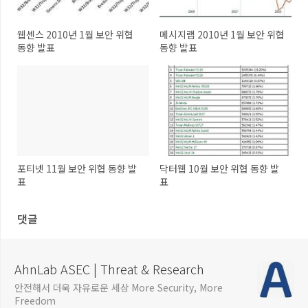
웹센스 2010년 1월 보안 위협
메시지랩 2010년 1월 보안 위협
동향 발표
동향 발표
포티넷 11월 보안 위협 동향 발
닥터웹 10월 보안 위협 동향 발
표
표
댓글
AhnLab ASEC | Threat & Research
안전해서 더욱 자유로운 세상 More Security, More
Freedom