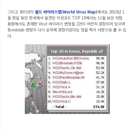
그리고 포티넷의
월드 바이러스맵(World Virus Map)
에서는 2010년 1
월 한달 동안 한국에서 발견된 악성코드 TOP 10에서는 11월 보안 위협
동향에서도 존재한 Virut 바이러스 변형들 2건이 여전히 포함되어 있으며
Bredolab 변형이 다시 순위에 포함되었다는 점을 특이 사항으로 볼 수 있
다.