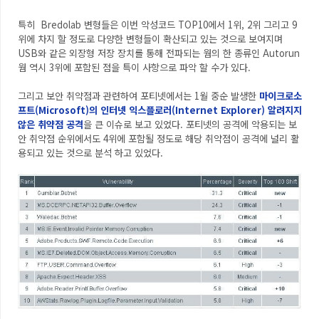
특히 Bredolab 변형들은 이번 악성코드 TOP10에서 1위, 2위 그리고 9
위에 차지 할 정도로 다양한 변형들이 확산되고 있는 것으로 보여지며
USB와 같은 외장형 저장 장치를 통해 전파되는 웜의 한 종류인 Autorun
웜 역시 3위에 포함된 점을 특이 사항으로 파악 할 수가 있다.
그리고 보안 취약점과 관련하여 포티넷에서는 1월 중순 발생한
마이크로소
프트(Microsoft)의 인터넷 익스플로러(Internet Explorer) 알려지지
않은 취약점 공격
을 큰 이슈로 보고 있었다. 포티넷의 공격에 악용되는 보
안 취약점 순위에서도 4위에 포함될 정도로 해당 취약점이 공격에 널리 활
용되고 있는 것으로 분석 하고 있었다.