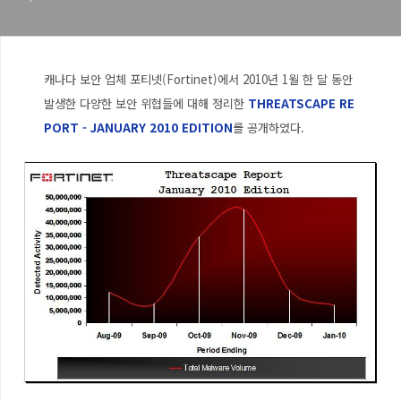
캐나다 보안 업체 포티넷(Fortinet)에서 2010년 1월 한 달 동안
발생한 다양한 보안 위협들에 대해 정리한
THREATSCAPE RE
PORT - JANUARY 2010 EDITION
를 공개하였다.