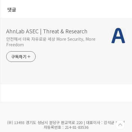
댓글
AhnLab ASEC | Threat & Research
안전해서 더욱 자유로운 세상 More Security, More
Freedom
구독하기
(우) 13493 경기도 성남시 분당구 판교역로 220 | 대표이사 : 강석균 | 사업
자등록번호 : 214-81-83536