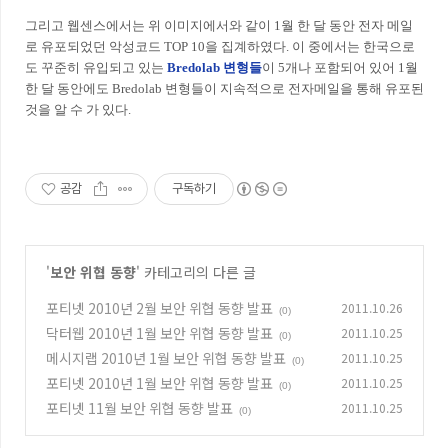
그리고 웹센스에서는 위 이미지에서와 같이 1월 한 달 동안 전자 메일
로 유포되었던 악성코드 TOP 10을 집계하였다. 이 중에서는 한국으로
도 꾸준히 유입되고 있는
Bredolab 변형들
이 5개나 포함되어 있어 1월
한 달 동안에도 Bredolab 변형들이 지속적으로 전자메일을 통해 유포된
것을 알 수 가 있다.
공감
구독하기
'
보안 위협 동향
' 카테고리의 다른 글
포티넷 2010년 2월 보안 위협 동향 발표
2011.10.26
(0)
닥터웹 2010년 1월 보안 위협 동향 발표
2011.10.25
(0)
메시지랩 2010년 1월 보안 위협 동향 발표
2011.10.25
(0)
포티넷 2010년 1월 보안 위협 동향 발표
2011.10.25
(0)
포티넷 11월 보안 위협 동향 발표
2011.10.25
(0)