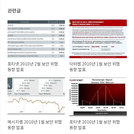
관련글
포티넷 2010년 2월 보안 위협
닥터웹 2010년 1월 보안 위협
동향 발표
동향 발표
메시지랩 2010년 1월 보안 위협
포티넷 2010년 1월 보안 위협
동향 발표
동향 발표