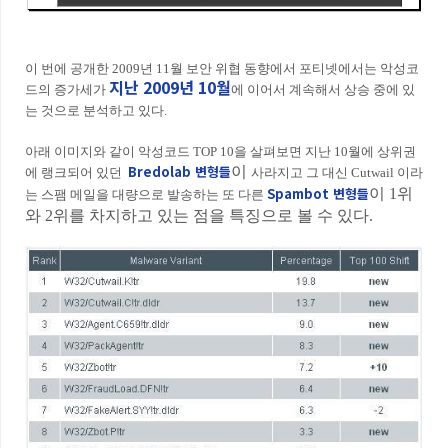
이 번에 공개한 2009년 11월 보안 위협 동향에서 포티넷에서는 악성코
지난 2009년 10월
드의 증가세가
에 이어서 계속해서 상승 중에 있
는 것으로 분석하고 있다.
아래 이미지와 같이 악성코드 TOP 10을 살펴보면 지난 10월에 상위권
Bredolab 변형들
이
에 랭크되어 있던
사라지고 그 대신 Cutwail 이라
Spambot 변형들
이 1위
는 스팸 메일을 대량으로 발송하는 또 다른
와 2위를 차지하고 있는 점을 특징으로 볼 수 있다.