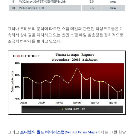
그러나 포티넷의 분석에 따르면 스팸 메일과 관련된 악성코드들은 계
속해서 상위권을 차지하고 있는 반면 스팸 메일 발송량은 점차적으로
조금씩 하락세를 보이고 있었다.
그리고
포티넷의 월드 바이러스맵(World Virus Map
)
에서는 11월 한달