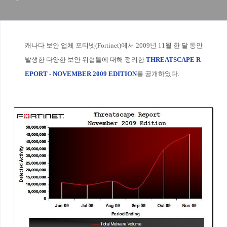
캐나다 보안 업체 포티넷(Fortinet)에서 2009년 11월 한 달 동안
발생한 다양한 보안 위협들에 대해 정리한
THREATSCAPE R
EPORT - NOVEMBER 2009 EDITION
를 공개하였다.