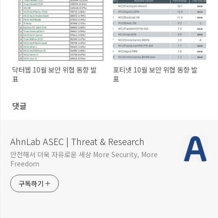
닥터웹 10월 보안 위협 동향 발
포티넷 10월 보안 위협 동향 발
표
표
댓글
AhnLab ASEC | Threat & Research
안전해서 더욱 자유로운 세상 More Security, More
Freedom
구독하기