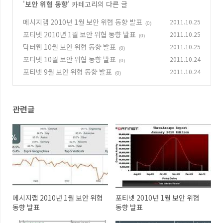
'
보안 위협 동향
' 카테고리의 다른 글
메시지랩 2010년 1월 보안 위협 동향 발표
2011.10.25
(0)
포티넷 2010년 1월 보안 위협 동향 발표
2011.10.25
(0)
닥터웹 10월 보안 위협 동향 발표
2011.10.25
(0)
포티넷 10월 보안 위협 동향 발표
2011.10.24
(0)
포티넷 9월 보안 위협 동향 발표
2011.10.24
(0)
관련글
메시지랩 2010년 1월 보안 위협
포티넷 2010년 1월 보안 위협
동향 발표
동향 발표