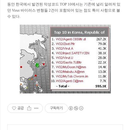
동안 한국에서 발견된 악성코드 TOP 10에서는 기존에 널리 알려져 있
던 Virut 바이러스 변형들 2건이 포함되어 있는 점도 특이 사항으로 볼
수 있다.
공감
구독하기