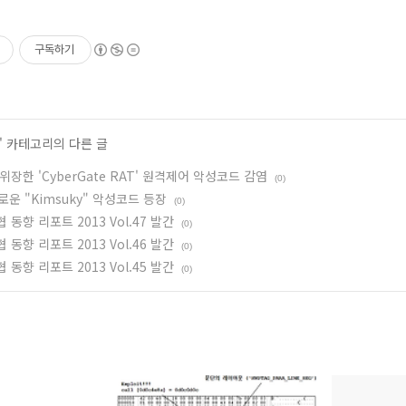
구독하기
' 카테고리의 다른 글
장한 'CyberGate RAT' 원격제어 악성코드 감염
(0)
새로운 "Kimsuky" 악성코드 등장
(0)
 동향 리포트 2013 Vol.47 발간
(0)
 동향 리포트 2013 Vol.46 발간
(0)
 동향 리포트 2013 Vol.45 발간
(0)