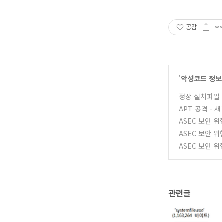
공감
'
악성코드 정보
정상 설치파일 위
APT 공격 - 
ASEC 보안 위협
ASEC 보안 위협
ASEC 보안 위협
관련글