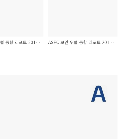
ASEC 보안 위협 동향 리포트 2013 Vol.47 발간
ASEC 보안 위협 동향 리포트 2013 Vol.46 발간