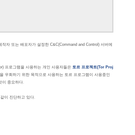
또는 배포자가 설정한 C&C(Command and Control) 서버에
or) 프로그램을 사용하는 개인 사용자들은
토르 프로젝트
(Tor Proj
을 우회하기 위한 목적으로 사용하는
토르 프로그램이 사용중인
것이 중요하다.
 같이 진단하고 있다.