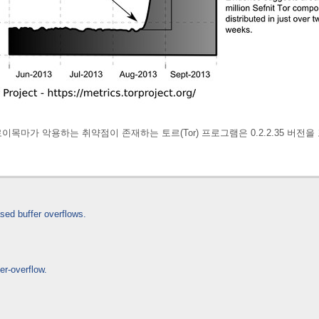
 트로이목마가 악용하는 취약점이 존재하는 토르(Tor) 프로그램은
0.2.2.35 
sed buffer overflows.
er-overflow.