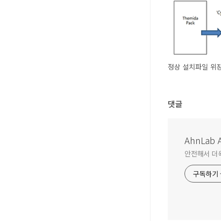
댓글
AhnLab A
안전해서 더욱 
구독하기