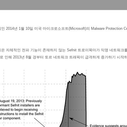
 2014년 1월 10일 미국 마이크로소프트(Microsoft)의
Malware Protection 
용은 자체적인 전파 기능이 존재하지 않는
Sefnit 트로이목마가 익명 네트워
이로 인해 2013년 8월 경부터 토르 네트워크 트래픽이 급격하게 증가하기 시작