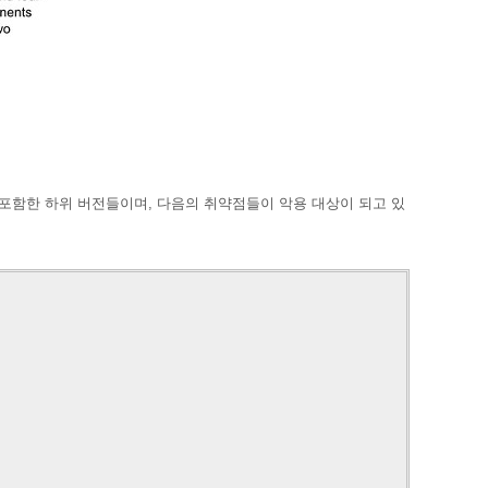
버전을 포함한 하위 버전들이며, 다음의 취약점들이 악용 대상이 되고 있